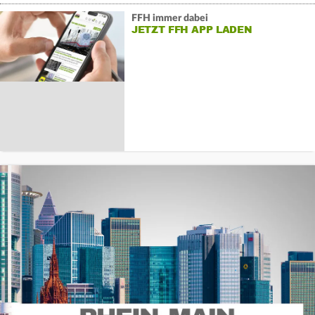
FFH immer dabei
JETZT FFH APP LADEN