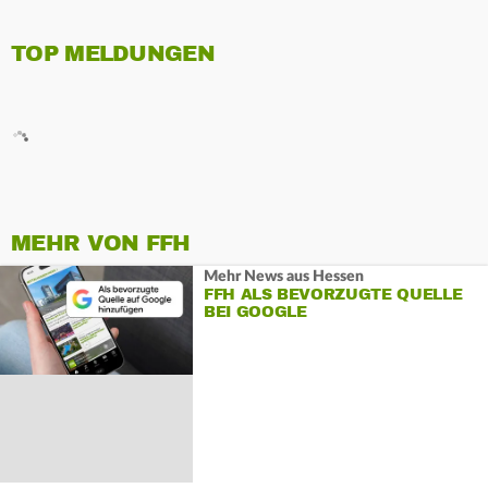
TOP MELDUNGEN
MEHR VON FFH
Mehr News aus Hessen
FFH ALS BEVORZUGTE QUELLE
BEI GOOGLE