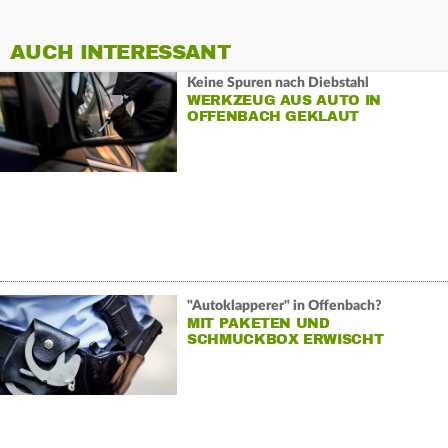
AUCH INTERESSANT
Keine Spuren nach Diebstahl
WERKZEUG AUS AUTO IN
OFFENBACH GEKLAUT
"Autoklapperer" in Offenbach?
MIT PAKETEN UND
SCHMUCKBOX ERWISCHT