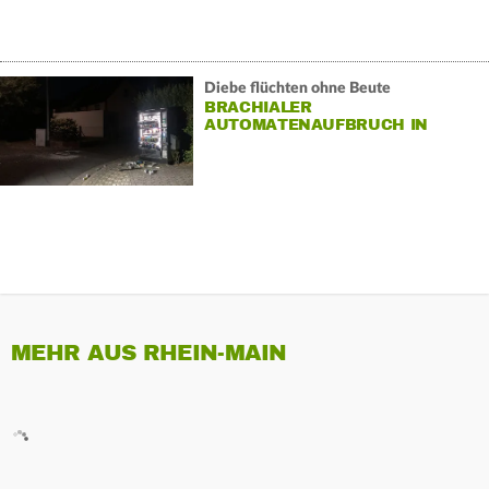
Diebe flüchten ohne Beute
BRACHIALER
AUTOMATENAUFBRUCH IN
BRACHTTAL
MEHR AUS RHEIN-MAIN