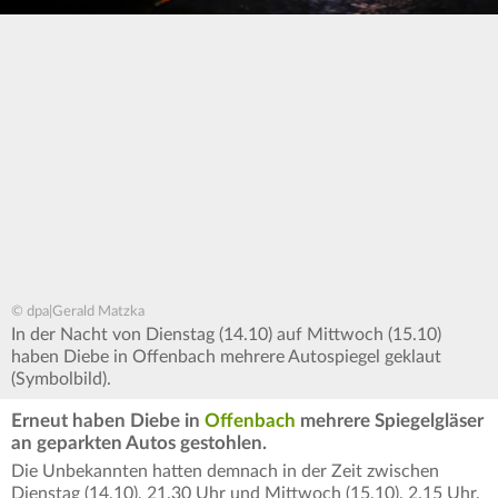
© dpa|Gerald Matzka
In der Nacht von Dienstag (14.10) auf Mittwoch (15.10)
haben Diebe in Offenbach mehrere Autospiegel geklaut
(Symbolbild).
Erneut haben Diebe in
Offenbach
mehrere Spiegelgläser
an geparkten Autos gestohlen.
Die Unbekannten hatten demnach in der Zeit zwischen
Dienstag (14.10), 21.30 Uhr und Mittwoch (15.10), 2.15 Uhr,