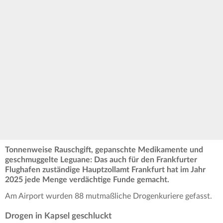
Tonnenweise Rauschgift, gepanschte Medikamente und
geschmuggelte Leguane: Das auch für den Frankfurter
Flughafen zuständige Hauptzollamt Frankfurt hat im Jahr
2025 jede Menge verdächtige Funde gemacht.
Am Airport wurden 88 mutmaßliche Drogenkuriere gefasst.
Drogen in Kapsel geschluckt