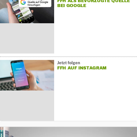
FFH ALS BEVORZUGTE QUELLE
BEI GOOGLE
Jetzt folgen
FFH AUF INSTAGRAM