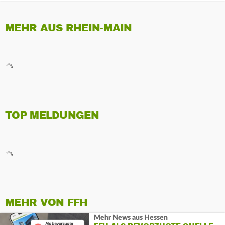
MEHR AUS RHEIN-MAIN
TOP MELDUNGEN
MEHR VON FFH
Mehr News aus Hessen