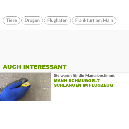
Tiere
Drogen
Flughafen
Frankfurt am Main
AUCH INTERESSANT
Sie waren für die Mama bestimmt
MANN SCHMUGGELT
SCHLANGEN IM FLUGZEUG