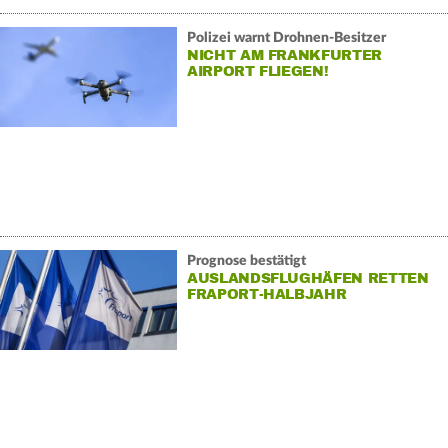
Polizei warnt Drohnen-Besitzer
NICHT AM FRANKFURTER
AIRPORT FLIEGEN!
Prognose bestätigt
AUSLANDSFLUGHÄFEN RETTEN
FRAPORT-HALBJAHR