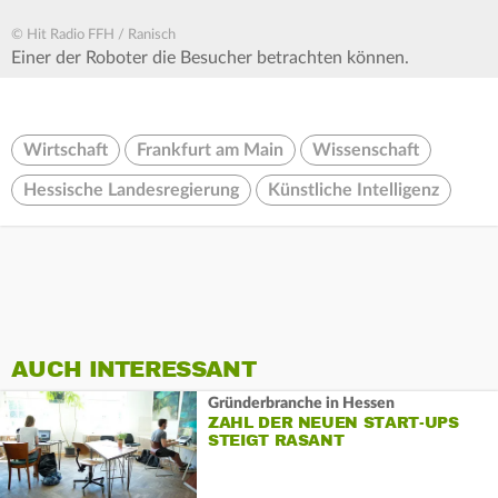
© Hit Radio FFH / Ranisch
Einer der Roboter die Besucher betrachten können.
Wirtschaft
Frankfurt am Main
Wissenschaft
Hessische Landesregierung
Künstliche Intelligenz
AUCH INTERESSANT
Gründerbranche in Hessen
ZAHL DER NEUEN START-UPS
STEIGT RASANT