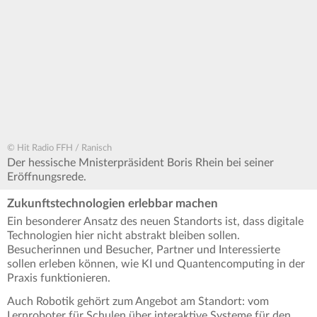
© Hit Radio FFH / Ranisch
Der hessische Mnisterpräsident Boris Rhein bei seiner
Eröffnungsrede.
Zukunftstechnologien erlebbar machen
Ein besonderer Ansatz des neuen Standorts ist, dass digitale
Technologien hier nicht abstrakt bleiben sollen.
Besucherinnen und Besucher, Partner und Interessierte
sollen erleben können, wie KI und Quantencomputing in der
Praxis funktionieren.
Auch Robotik gehört zum Angebot am Standort: vom
Lernroboter für Schulen über interaktive Systeme für den