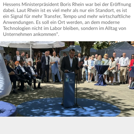
Hessens Ministerpräsident Boris Rhein war bei der Eröffnung
dabei. Laut Rhein ist es viel mehr als nur ein Standort, es ist
ein Signal für mehr Transfer, Tempo und mehr wirtschaftliche
Anwendungen. Es soll ein Ort werden, an dem moderne
Technologien nicht im Labor bleiben, sondern im Alltag von
Unternehmen ankommen“.