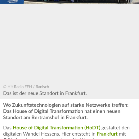
© Hit Radio FFH / Ranisch
Das ist der neue Standort in Frankfurt.
Wo Zukunftstechnologien auf starke Netzwerke treffen:
Das House of Digital Transformation hat einen neuen
Standort am Bertramshof in Frankfurt.
Das
House of Digital Transformation (HoDT)
gestaltet den
digitalen Wandel Hessens.
Hier entsteht in
Frankfurt
mit