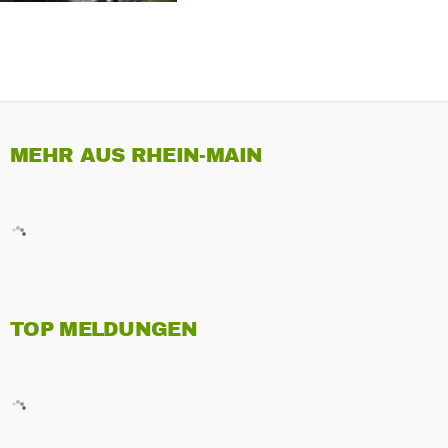
MEHR AUS RHEIN-MAIN
TOP MELDUNGEN