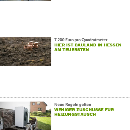
7.200 Euro pro Quadratmeter
HIER IST BAULAND IN HESSEN
AM TEUERSTEN
Neue Regeln gelten
WENIGER ZUSCHÜSSE FÜR
HEIZUNGSTAUSCH