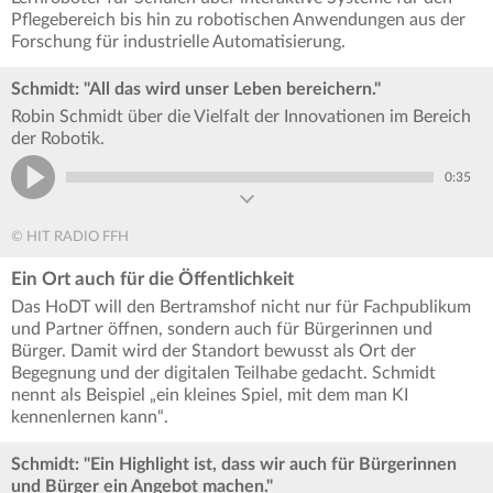
Pflegebereich bis hin zu robotischen Anwendungen aus der
Forschung für industrielle Automatisierung.
Schmidt: "All das wird unser Leben bereichern."
Robin Schmidt über die Vielfalt der Innovationen im Bereich
der Robotik.
0:35
© HIT RADIO FFH
Ein Ort auch für die Öffentlichkeit
Das HoDT will den Bertramshof nicht nur für Fachpublikum
und Partner öffnen, sondern auch für Bürgerinnen und
Bürger. Damit wird der Standort bewusst als Ort der
Begegnung und der digitalen Teilhabe gedacht. Schmidt
nennt als Beispiel „ein kleines Spiel, mit dem man KI
kennenlernen kann“.
Schmidt: "Ein Highlight ist, dass wir auch für Bürgerinnen
und Bürger ein Angebot machen."