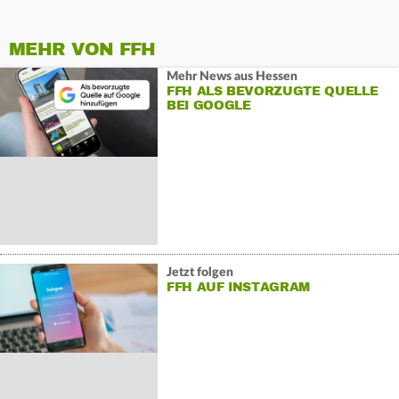
MEHR VON FFH
Mehr News aus Hessen
FFH ALS BEVORZUGTE QUELLE
BEI GOOGLE
Jetzt folgen
FFH AUF INSTAGRAM