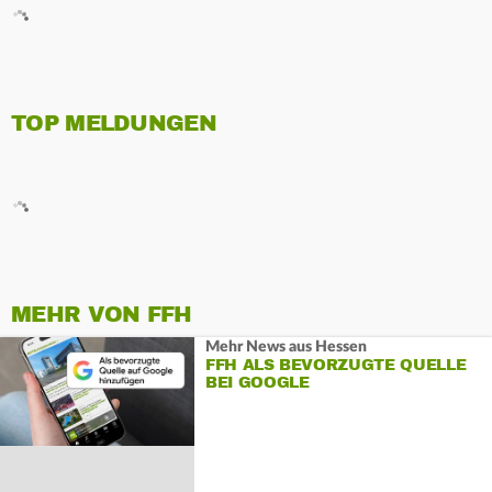
TOP MELDUNGEN
MEHR VON FFH
Mehr News aus Hessen
FFH ALS BEVORZUGTE QUELLE
BEI GOOGLE