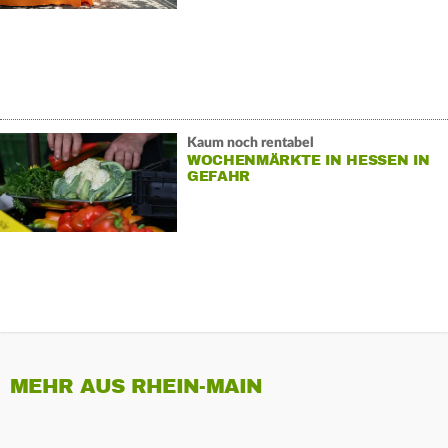
Kaum noch rentabel
WOCHENMÄRKTE IN HESSEN IN
GEFAHR
MEHR AUS RHEIN-MAIN