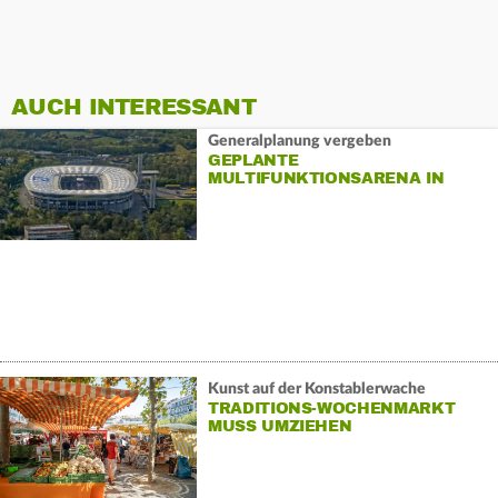
AUCH INTERESSANT
Generalplanung vergeben
GEPLANTE
MULTIFUNKTIONSARENA IN
FRANKFURT
Kunst auf der Konstablerwache
TRADITIONS-WOCHENMARKT
MUSS UMZIEHEN