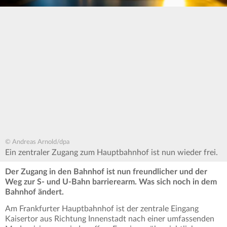
© Andreas Arnold/dpa
Ein zentraler Zugang zum Hauptbahnhof ist nun wieder frei.
Der Zugang in den Bahnhof ist nun freundlicher und der
Weg zur S- und U-Bahn barrierearm. Was sich noch in dem
Bahnhof ändert.
Am Frankfurter Hauptbahnhof ist der zentrale Eingang
Kaisertor aus Richtung Innenstadt nach einer umfassenden