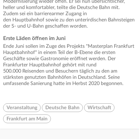
Modernisierung wieder offen. Er sei nun übersichtlicher,
heller und komfortabler, teilte die Deutsche Bahn mit.
Zudem sei ein barrierearmer Zugang in
den Hauptbahnhof sowie zu den unterirdischen Bahnsteigen
der S- und U-Bahn geschaffen worden.
Erste Läden öffnen im Juni
Ende Juni sollen im Zuge des Projekts "Masterplan Frankfurt
Hauptbahnhof" in einem Teil der B-Ebene die ersten
Geschäfte sowie Gastronomie eröffnet werden. Der
Frankfurter Hauptbahnhof gehört mit rund
500.000 Reisenden und Besuchern täglich zu den am
stärksten genutzten Bahnhöfen in Deutschland. Seine
umfassende Sanierung hatte im Herbst 2020 begonnen.
Veranstaltung
Deutsche Bahn
Wirtschaft
Frankfurt am Main