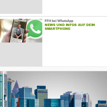
FFH bei WhatsApp
NEWS UND INFOS AUF DEIN
SMARTPHONE