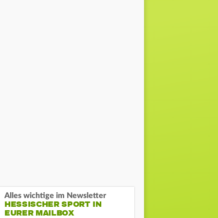
Alles wichtige im Newsletter
HESSISCHER SPORT IN
EURER MAILBOX