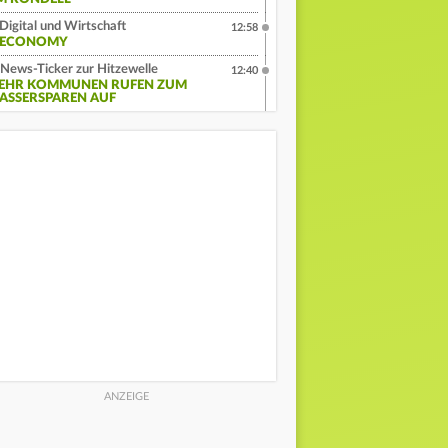
Digital und Wirtschaft
12:58
:ECONOMY
News-Ticker zur Hitzewelle
12:40
EHR KOMMUNEN RUFEN ZUM
ASSERSPAREN AUF