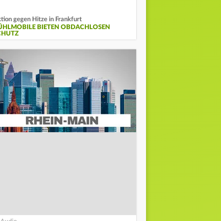
tion gegen Hitze in Frankfurt
ÜHLMOBILE BIETEN OBDACHLOSEN
CHUTZ