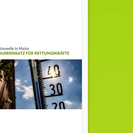
tzewelle in Mainz
AUEREINSATZ FÜR RETTUNGSKRÄFTE