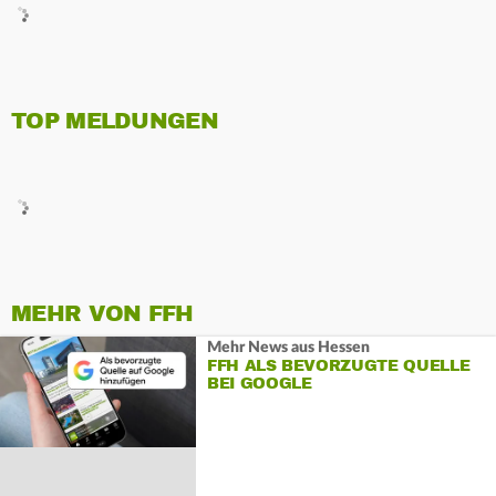
TOP MELDUNGEN
MEHR VON FFH
Mehr News aus Hessen
FFH ALS BEVORZUGTE QUELLE
BEI GOOGLE