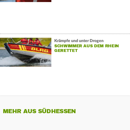
Krämpfe und unter Drogen
SCHWIMMER AUS DEM RHEIN
GERETTET
MEHR AUS SÜDHESSEN