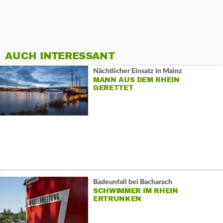
AUCH INTERESSANT
Nächtlicher Einsatz in Mainz
MANN AUS DEM RHEIN
GERETTET
Badeunfall bei Bacharach
SCHWIMMER IM RHEIN
ERTRUNKEN