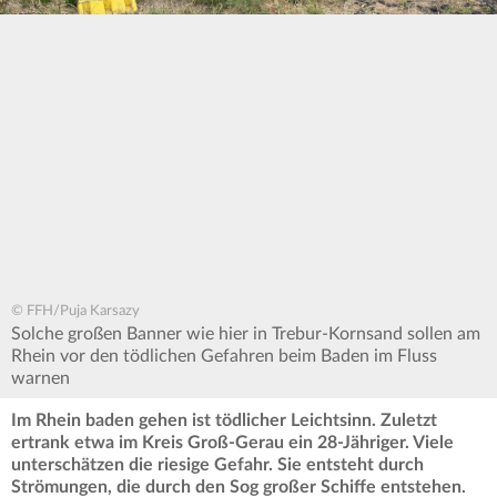
© FFH/Puja Karsazy
Solche großen Banner wie hier in Trebur-Kornsand sollen am
Rhein vor den tödlichen Gefahren beim Baden im Fluss
warnen
Im Rhein baden gehen ist tödlicher Leichtsinn. Zuletzt
ertrank etwa im Kreis Groß-Gerau ein 28-Jähriger. Viele
unterschätzen die riesige Gefahr. Sie entsteht durch
Strömungen, die durch den Sog großer Schiffe entstehen.