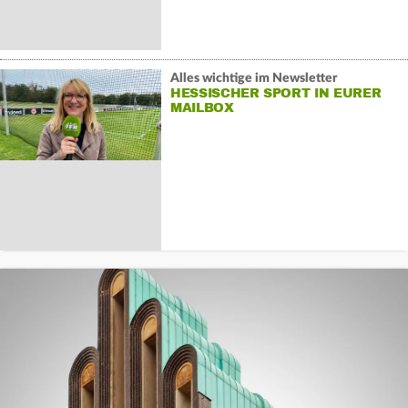
Alles wichtige im Newsletter
HESSISCHER SPORT IN EURER
MAILBOX