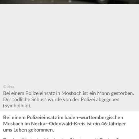
© dpa
Bei einem Polizeieinsatz in Mosbach ist ein Mann gestorben.
Der tödliche Schuss wurde von der Polizei abgegeben
(Symbolbild).
Bei einem Polizeieinsatz im baden-württembergischen
Mosbach im Neckar-Odenwald-Kreis ist ein 46-Jähriger
ums Leben gekommen.