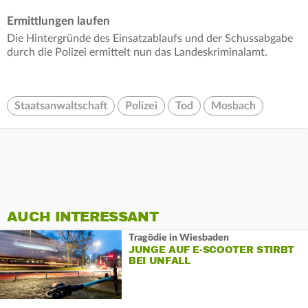
Ermittlungen laufen
Die Hintergründe des Einsatzablaufs und der Schussabgabe
durch die Polizei ermittelt nun das Landeskriminalamt.
Staatsanwaltschaft
Polizei
Tod
Mosbach
AUCH INTERESSANT
Tragödie in Wiesbaden
JUNGE AUF E-SCOOTER STIRBT
BEI UNFALL