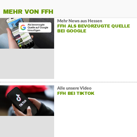
MEHR VON FFH
Mehr News aus Hessen
FFH ALS BEVORZUGTE QUELLE
BEI GOOGLE
Alle unsere Video
FFH BEI TIKTOK