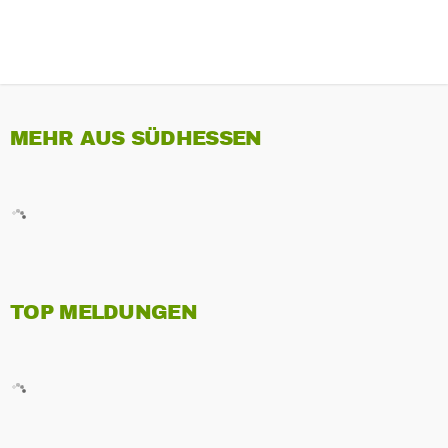
MEHR AUS SÜDHESSEN
TOP MELDUNGEN