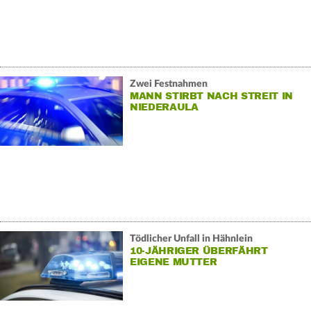
Zwei Festnahmen
MANN STIRBT NACH STREIT IN
NIEDERAULA
Tödlicher Unfall in Hähnlein
10-JÄHRIGER ÜBERFÄHRT
EIGENE MUTTER