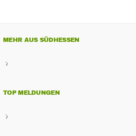
MEHR AUS SÜDHESSEN
TOP MELDUNGEN