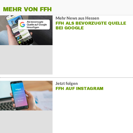
MEHR VON FFH
Mehr News aus Hessen
FFH ALS BEVORZUGTE QUELLE
BEI GOOGLE
Jetzt folgen
FFH AUF INSTAGRAM