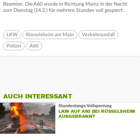
Beamten. Die A60 wurde in Richtung Mainz in der Nacht
zum Dienstag (14.2.) für mehrere Stunden voll gesperrt.
LKW
Rüsselsheim am Main
Verkehrsunfall
Polizei
A60
AUCH INTERESSANT
Stundenlange Vollsperrung
LKW AUF A60 BEI RÜSSELSHEIM
AUSGEBRANNT