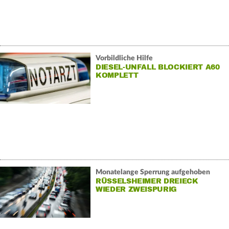
Vorbildliche Hilfe
DIESEL-UNFALL BLOCKIERT A60
KOMPLETT
Monatelange Sperrung aufgehoben
RÜSSELSHEIMER DREIECK
WIEDER ZWEISPURIG