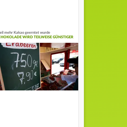
il mehr Kakao geerntet wurde
CHOKOLADE WIRD TEILWEISE GÜNSTIGER