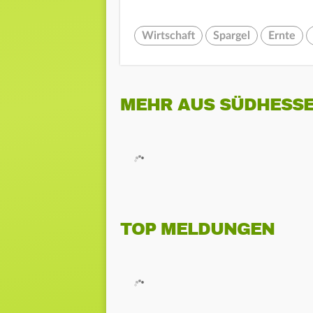
Wirtschaft
Spargel
Ernte
MEHR AUS SÜDHESS
TOP MELDUNGEN