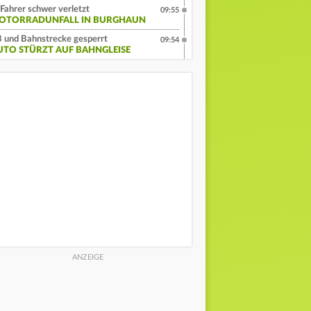
Fahrer schwer verletzt
09:55
OTORRADUNFALL IN BURGHAUN
 und Bahnstrecke gesperrt
09:54
UTO STÜRZT AUF BAHNGLEISE