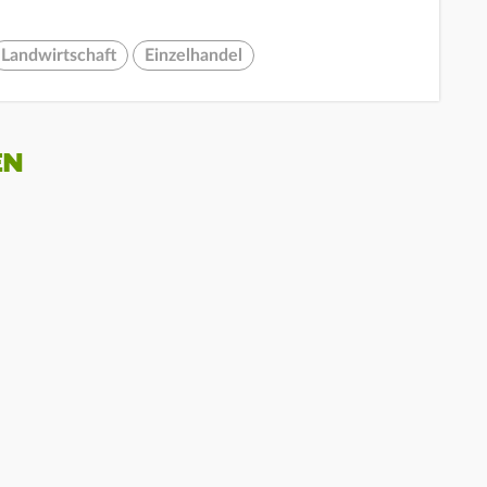
Landwirtschaft
Einzelhandel
EN