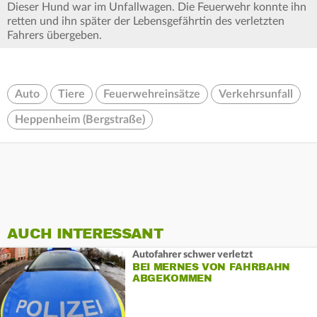
Dieser Hund war im Unfallwagen. Die Feuerwehr konnte ihn
retten und ihn später der Lebensgefährtin des verletzten
Fahrers übergeben.
Auto
Tiere
Feuerwehreinsätze
Verkehrsunfall
Heppenheim (Bergstraße)
AUCH INTERESSANT
Autofahrer schwer verletzt
BEI MERNES VON FAHRBAHN
ABGEKOMMEN