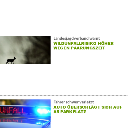
Landesjagdverband warnt
WILDUNFALLRISIKO HÖHER
WEGEN PAARUNGSZEIT
Fahrer schwer verletzt
AUTO ÜBERSCHLÄGT SICH AUF
A5-PARKPLATZ