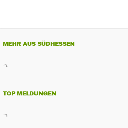
MEHR AUS SÜDHESSEN
TOP MELDUNGEN