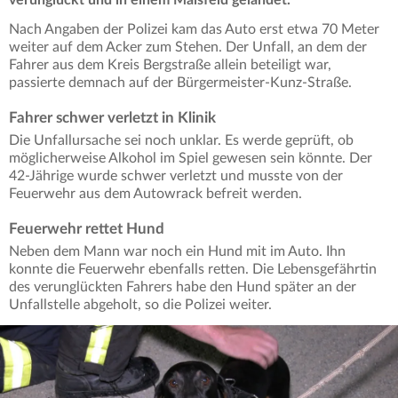
Nach Angaben der Polizei kam das Auto erst etwa 70 Meter
weiter auf dem Acker zum Stehen. Der Unfall, an dem der
Fahrer aus dem Kreis Bergstraße allein beteiligt war,
passierte demnach auf der Bürgermeister-Kunz-Straße.
Fahrer schwer verletzt in Klinik
Die Unfallursache sei noch unklar. Es werde geprüft, ob
möglicherweise Alkohol im Spiel gewesen sein könnte. Der
42-Jährige wurde schwer verletzt und musste von der
Feuerwehr aus dem Autowrack befreit werden.
Feuerwehr rettet Hund
Neben dem Mann war noch ein Hund mit im Auto. Ihn
konnte die Feuerwehr ebenfalls retten. Die Lebensgefährtin
des verunglückten Fahrers habe den Hund später an der
Unfallstelle abgeholt, so die Polizei weiter.