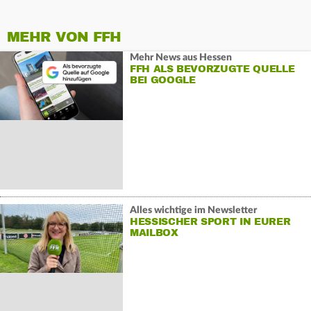
MEHR VON FFH
Mehr News aus Hessen
FFH ALS BEVORZUGTE QUELLE
BEI GOOGLE
Alles wichtige im Newsletter
HESSISCHER SPORT IN EURER
MAILBOX