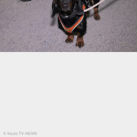
© Keutz TV-NEWS