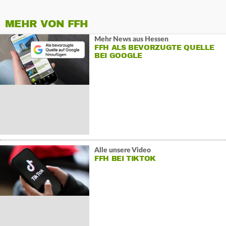
MEHR VON FFH
Mehr News aus Hessen
FFH ALS BEVORZUGTE QUELLE
BEI GOOGLE
Alle unsere Video
FFH BEI TIKTOK