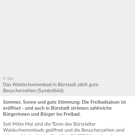
© dpa
Das Waldschwimmbad in Bürstadt zählt gute
Besucherzahlen (Symbolbild).
Sommer, Sonne und gute Stimmung: Die Freibadsaison ist
eröffnet - und auch in Bürstadt strömen zahlreiche
Bürgerinnen und Bürger ins Freibad.
Seit Mitte Mai sind die Türen des Bürstädter
Waldschwimmbads geöffnet und die Besucherzahlen sind