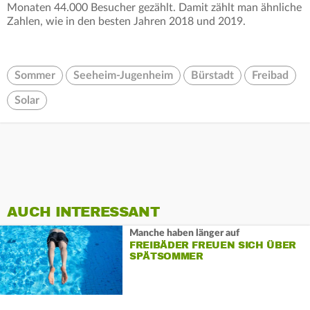
Monaten 44.000 Besucher gezählt. Damit zählt man ähnliche
Zahlen, wie in den besten Jahren 2018 und 2019.
Sommer
Seeheim-Jugenheim
Bürstadt
Freibad
Solar
AUCH INTERESSANT
Manche haben länger auf
FREIBÄDER FREUEN SICH ÜBER
SPÄTSOMMER