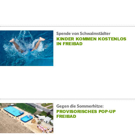
Spende von Schwalmstädter
KINDER KOMMEN KOSTENLOS
IN FREIBAD
Gegen die Sommerhitze:
PROVISORISCHES POP-UP
FREIBAD