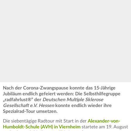
Nach der Corona-Zwangspause konnte das 15-Jährige
Jubiläum endlich gefeiert werden: Die Selbsthilfegruppe
„radfahrlust®“ der
Deutschen Multiple Sklerose
Gesellschaft e.V. Hessen
konnte endlich wieder ihre
Spezialrad-Tour umsetzen.
Die siebentägige Radtour mit Start in der
Alexander-von-
Humboldt-Schule (AVH) in Viernheim
startete am 19. August