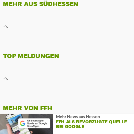
MEHR AUS SÜDHESSEN
TOP MELDUNGEN
MEHR VON FFH
Mehr News aus Hessen
FFH ALS BEVORZUGTE QUELLE
BEI GOOGLE