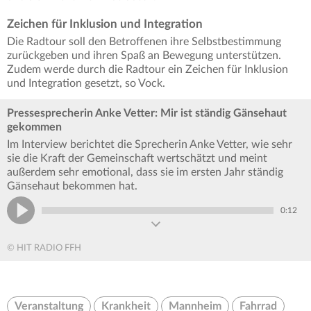
Zeichen für Inklusion und Integration
Die Radtour soll den Betroffenen ihre Selbstbestimmung
zurückgeben und ihren Spaß an Bewegung unterstützen.
Zudem werde durch die Radtour ein Zeichen für Inklusion
und Integration gesetzt, so Vock.
Pressesprecherin Anke Vetter: Mir ist ständig Gänsehaut
gekommen
Im Interview berichtet die Sprecherin Anke Vetter, wie sehr
sie die Kraft der Gemeinschaft wertschätzt und meint
außerdem sehr emotional, dass sie im ersten Jahr ständig
Gänsehaut bekommen hat.
0:12
© HIT RADIO FFH
Veranstaltung
Krankheit
Mannheim
Fahrrad