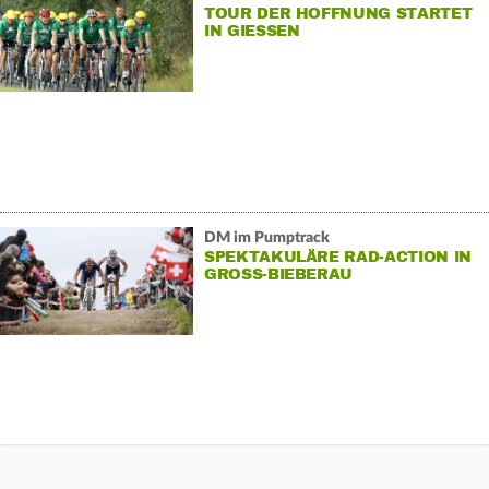
TOUR DER HOFFNUNG STARTET
IN GIESSEN
DM im Pumptrack
SPEKTAKULÄRE RAD-ACTION IN
GROSS-BIEBERAU