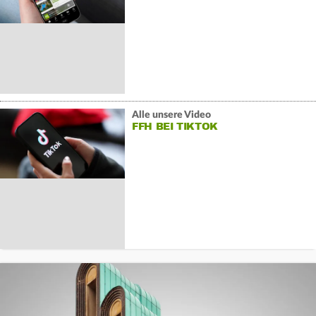
Alle unsere Video
FFH BEI TIKTOK