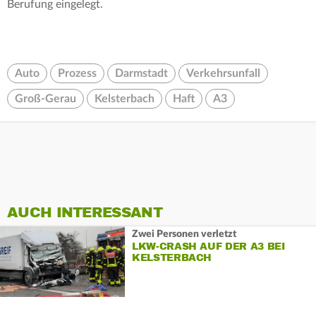
Berufung eingelegt.
Auto
Prozess
Darmstadt
Verkehrsunfall
Groß-Gerau
Kelsterbach
Haft
A3
AUCH INTERESSANT
Zwei Personen verletzt
LKW-CRASH AUF DER A3 BEI
KELSTERBACH