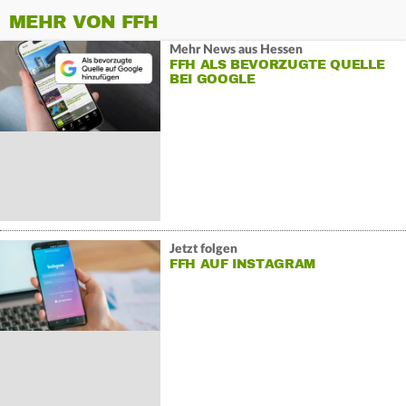
MEHR VON FFH
Mehr News aus Hessen
FFH ALS BEVORZUGTE QUELLE
BEI GOOGLE
Jetzt folgen
FFH AUF INSTAGRAM