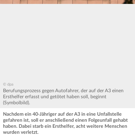
© dpa
Berufungsprozess gegen Autofahrer, der auf der A3 einen
Ersthelfer erfasst und getötet haben soll, beginnt
(Symbolbild).
Nachdem ein 40-Jähriger auf der A3 in eine Unfallstelle
gefahren ist, soll er anschließend einen Folgeunfall gehabt
haben. Dabei starb ein Ersthelfer, acht weitere Menschen
wurden verletzt.