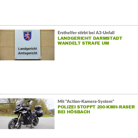
Ersthelfer stirbt bei A3-Unfall
LANDGERICHT DARMSTADT
WANDELT STRAFE UM
Mit "Action-Kamera-System"
POLIZEI STOPPT 200-KMH-RASER
BEI HÖSBACH