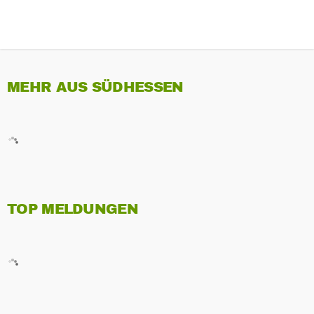
MEHR AUS SÜDHESSEN
TOP MELDUNGEN