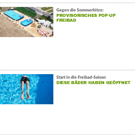
Gegen die Sommerhitze:
PROVISORISCHES POP-UP
FREIBAD
Start in die Freibad-Saison
DIESE BÄDER HABEN GEÖFFNET