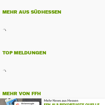
MEHR AUS SÜDHESSEN
TOP MELDUNGEN
MEHR VON FFH
Mehr News aus Hessen
FFH ALS BEVORZUGTE QUELLE