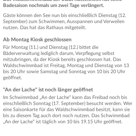
Badesaison nochmals um zwei Tage verlängert.
Gäste können den See nun bis einschließlich Dienstag (12.
September) zum Schwimmen, Ausspannen und Verweilen
nutzen. Das hat das Rathaus mitgeteilt.
Ab Montag Kiosk geschlossen
Für Montag (11.) und Dienstag (12.) bittet die
Bäderverwaltung lediglich darum, Verpflegung selbst
mitzubringen, da der Kiosk bereits geschlossen hat. Das
Waldschwimmbad ist Freitag, Montag und Dienstag von 13
bis 20 Uhr sowie Samstag und Sonntag von 10 bis 20 Uhr
geöffnet.
"An der Lache" ist noch länger geöffnet
Im Schwimmbad „An der Lache“ kann das Freibad noch bis
einschließlich Sonntag (17. September) besucht werden. Wer
eine Saisonkarte für das Waldschwimmbad besitzt, kann sie
bis zu diesem Tag auch dort noch nutzen. Das Schwimmbad
„An der Lache“ ist täglich von 10 bis 19.15 Uhr geöffnet.