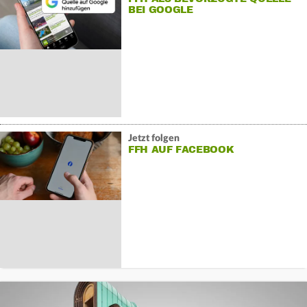
BEI GOOGLE
Jetzt folgen
FFH AUF FACEBOOK