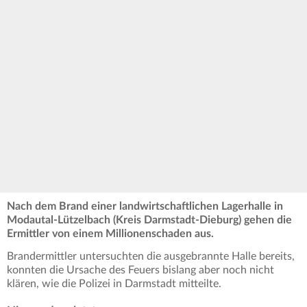
Nach dem Brand einer landwirtschaftlichen Lagerhalle in
Modautal-Lützelbach (Kreis Darmstadt-Dieburg) gehen die
Ermittler von einem Millionenschaden aus.
Brandermittler untersuchten die ausgebrannte Halle bereits,
konnten die Ursache des Feuers bislang aber noch nicht
klären, wie die Polizei in Darmstadt mitteilte.