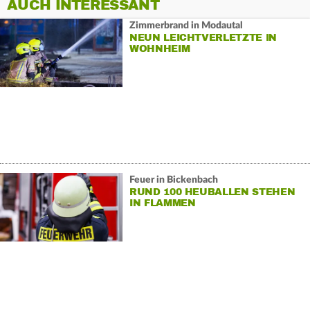
AUCH INTERESSANT
Zimmerbrand in Modautal
NEUN LEICHTVERLETZTE IN
WOHNHEIM
Feuer in Bickenbach
RUND 100 HEUBALLEN STEHEN
IN FLAMMEN