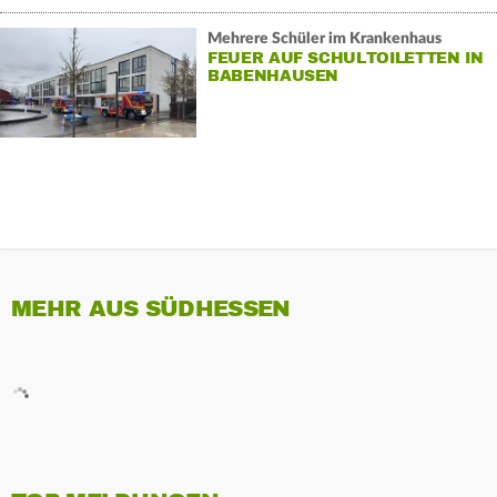
Mehrere Schüler im Krankenhaus
FEUER AUF SCHULTOILETTEN IN
BABENHAUSEN
MEHR AUS SÜDHESSEN