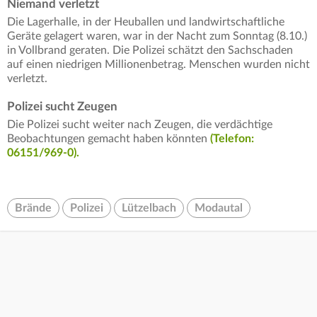
Niemand verletzt
Die Lagerhalle, in der Heuballen und landwirtschaftliche
Geräte gelagert waren, war in der Nacht zum Sonntag (8.10.)
in Vollbrand geraten. Die Polizei schätzt den Sachschaden
auf einen niedrigen Millionenbetrag. Menschen wurden nicht
verletzt.
Polizei sucht Zeugen
Die Polizei sucht weiter nach Zeugen, die verdächtige
Beobachtungen gemacht haben könnten
(Telefon:
06151/969-0).
Brände
Polizei
Lützelbach
Modautal