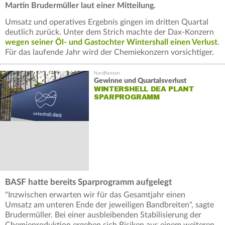
Martin Brudermüller laut einer Mitteilung.
Umsatz und operatives Ergebnis gingen im dritten Quartal
deutlich zurück. Unter dem Strich machte der Dax-Konzern
wegen seiner Öl- und Gastochter Wintershall einen Verlust
.
Für das laufende Jahr wird der Chemiekonzern vorsichtiger.
Gewinne und Quartalsverlust
WINTERSHELL DEA PLANT
SPARPROGRAMM
BASF hatte bereits Sparprogramm aufgelegt
"Inzwischen erwarten wir für das Gesamtjahr einen
Umsatz am unteren Ende der jeweiligen Bandbreiten", sagte
Brudermüller. Bei einer ausbleibenden Stabilisierung der