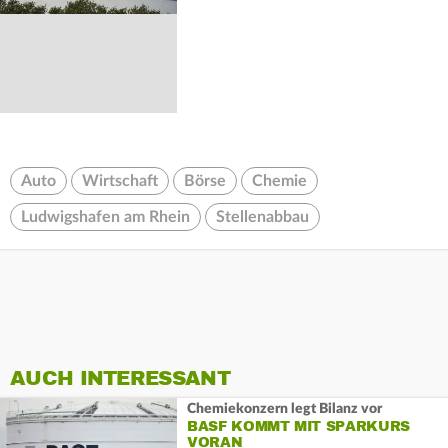
Auto
Wirtschaft
Börse
Chemie
Ludwigshafen am Rhein
Stellenabbau
AUCH INTERESSANT
Chemiekonzern legt Bilanz vor
BASF KOMMT MIT SPARKURS
VORAN