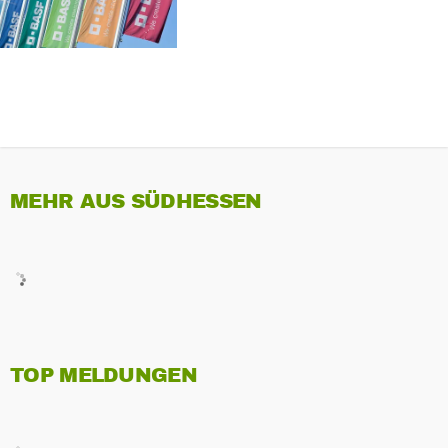
MEHR AUS SÜDHESSEN
TOP MELDUNGEN