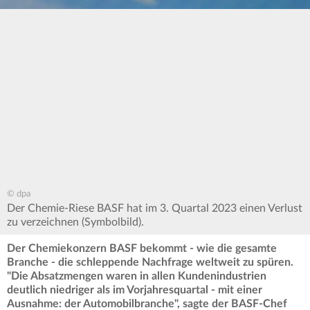
© dpa
Der Chemie-Riese BASF hat im 3. Quartal 2023 einen Verlust
zu verzeichnen (Symbolbild).
Der Chemiekonzern BASF bekommt - wie die gesamte
Branche - die schleppende Nachfrage weltweit zu spüren.
"Die Absatzmengen waren in allen Kundenindustrien
deutlich niedriger als im Vorjahresquartal - mit einer
Ausnahme: der Automobilbranche", sagte der BASF-Chef