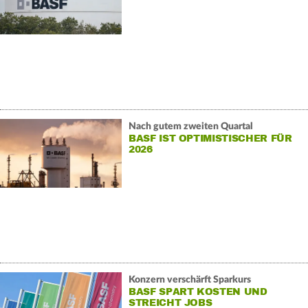
Nach gutem zweiten Quartal
BASF IST OPTIMISTISCHER FÜR
2026
Konzern verschärft Sparkurs
BASF SPART KOSTEN UND
STREICHT JOBS