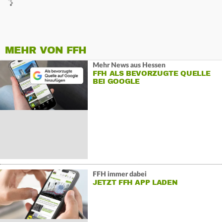
MEHR VON FFH
Mehr News aus Hessen
FFH ALS BEVORZUGTE QUELLE
BEI GOOGLE
FFH immer dabei
JETZT FFH APP LADEN