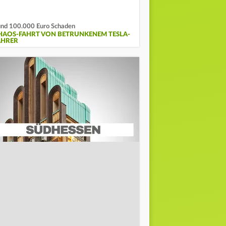
nd 100.000 Euro Schaden
HAOS-FAHRT VON BETRUNKENEM TESLA-
AHRER