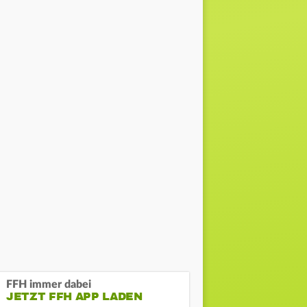
FFH immer dabei
JETZT FFH APP LADEN