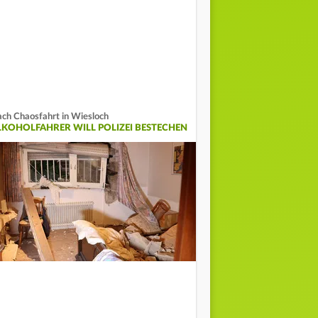
ch Chaosfahrt in Wiesloch
LKOHOLFAHRER WILL POLIZEI BESTECHEN