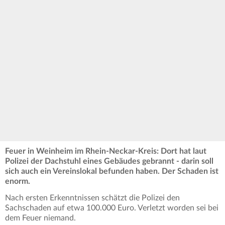
Feuer in Weinheim im Rhein-Neckar-Kreis: Dort hat laut
Polizei der Dachstuhl eines Gebäudes gebrannt - darin soll
sich auch ein Vereinslokal befunden haben. Der Schaden ist
enorm.
Nach ersten Erkenntnissen schätzt die Polizei den
Sachschaden auf etwa 100.000 Euro. Verletzt worden sei bei
dem Feuer niemand.