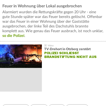
Feuer in Wohnung über Lokal ausgebrochen
Alarmiert wurden die Rettungskräfte gegen 20 Uhr - eine
gute Stunde später war das Feuer bereits gelöscht. Offenbar
war das Feuer in einer Wohnung über der Gaststätte
ausgebrochen, der linke Teil des Dachstuhls brannte
komplett aus. Wie genau das Feuer ausbrach, ist noch unklar,
so die Polizei
.
TV-Drehort in Otzberg zerstört
POLIZEI SCHLIESST B
RANDSTIFTUNG NICHT AUS