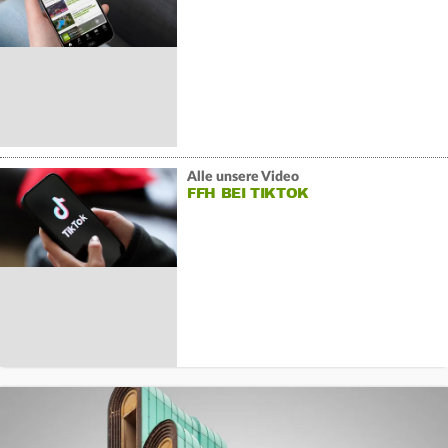
Alle unsere Video
FFH BEI TIKTOK