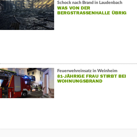
Schock nach Brand in Laudenbach
WAS VON DER
BERGSTRASSENHALLE ÜBRIG I
ST
Feuerwehreinsatz in Weinheim
81-JÄHRIGE FRAU STIRBT BEI
WOHNUNGSBRAND