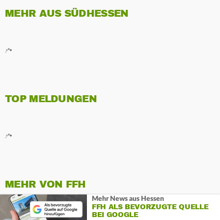
MEHR AUS SÜDHESSEN
TOP MELDUNGEN
MEHR VON FFH
Mehr News aus Hessen
FFH ALS BEVORZUGTE QUELLE
BEI GOOGLE