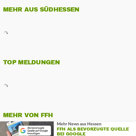
MEHR AUS SÜDHESSEN
TOP MELDUNGEN
MEHR VON FFH
Mehr News aus Hessen
FFH ALS BEVORZUGTE QUELLE
BEI GOOGLE