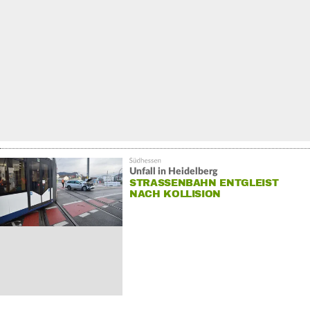
Unfall in Heidelberg
STRASSENBAHN ENTGLEIST N
ACH KOLLISION