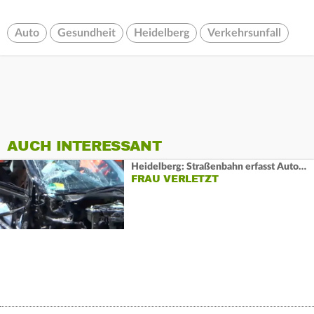
Auto
Gesundheit
Heidelberg
Verkehrsunfall
AUCH INTERESSANT
Heidelberg: Straßenbahn erfasst Auto auf Bahnübergang
FRAU VERLETZT