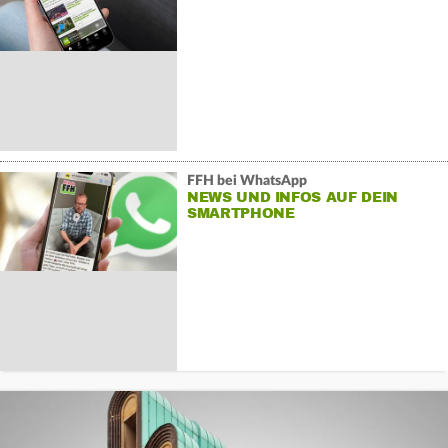
FFH bei WhatsApp
NEWS UND INFOS AUF DEIN
SMARTPHONE