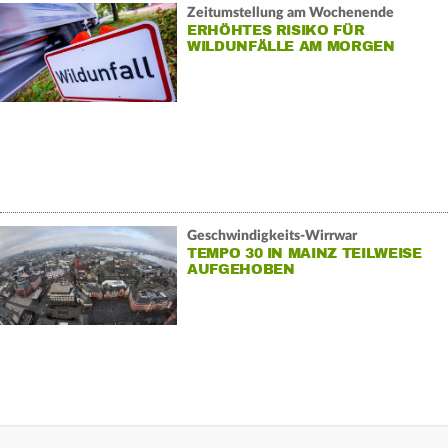
Zeitumstellung am Wochenende
ERHÖHTES RISIKO FÜR
WILDUNFÄLLE AM MORGEN
Geschwindigkeits-Wirrwar
TEMPO 30 IN MAINZ TEILWEISE
AUFGEHOBEN