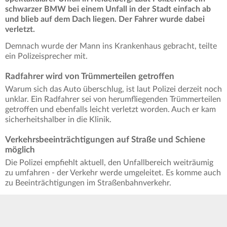
schwarzer BMW bei einem Unfall in der Stadt einfach ab
und blieb auf dem Dach liegen. Der Fahrer wurde dabei
verletzt.
Demnach wurde der Mann ins Krankenhaus gebracht, teilte
ein Polizeisprecher mit.
Radfahrer wird von Trümmerteilen getroffen
Warum sich das Auto überschlug, ist laut Polizei derzeit noch
unklar. Ein Radfahrer sei von herumfliegenden Trümmerteilen
getroffen und ebenfalls leicht verletzt worden. Auch er kam
sicherheitshalber in die Klinik.
Verkehrsbeeinträchtigungen auf Straße und Schiene
möglich
Die Polizei empfiehlt aktuell, den Unfallbereich weiträumig
zu umfahren - der Verkehr werde umgeleitet. Es komme auch
zu Beeinträchtigungen im Straßenbahnverkehr.