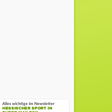
Alles wichtige im Newsletter
HESSISCHER SPORT IN