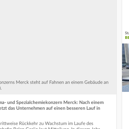
St
B
nzerns Merck steht auf Fahnen an einem Gebäude an
.
ma- und Spezialchemiekonzern Merck: Nach einem
tzt das Unternehmen auf einen besseren Lauf in
chrittweise Rückkehr zu Wachstum im Laufe des