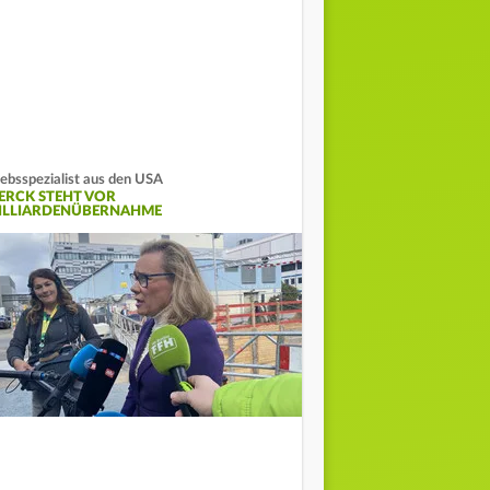
ebsspezialist aus den USA
ERCK STEHT VOR
ILLIARDENÜBERNAHME