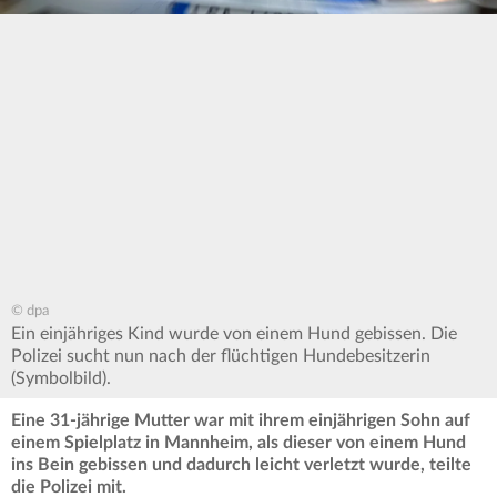
© dpa
Ein einjähriges Kind wurde von einem Hund gebissen. Die
Polizei sucht nun nach der flüchtigen Hundebesitzerin
(Symbolbild).
Eine 31-jährige Mutter war mit ihrem einjährigen Sohn auf
einem Spielplatz in Mannheim, als dieser von einem Hund
ins Bein gebissen und dadurch leicht verletzt wurde, teilte
die Polizei mit.