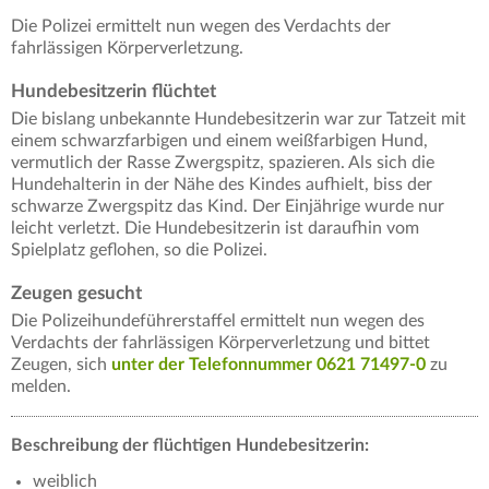
Die Polizei ermittelt nun wegen des Verdachts der
fahrlässigen Körperverletzung.
Hundebesitzerin flüchtet
Die bislang unbekannte Hundebesitzerin war zur Tatzeit mit
einem schwarzfarbigen und einem weißfarbigen Hund,
vermutlich der Rasse Zwergspitz, spazieren. Als sich die
Hundehalterin in der Nähe des Kindes aufhielt, biss der
schwarze Zwergspitz das Kind. Der Einjährige wurde nur
leicht verletzt. Die Hundebesitzerin ist daraufhin vom
Spielplatz geflohen, so die Polizei.
Zeugen gesucht
Die Polizeihundeführerstaffel ermittelt nun wegen des
Verdachts der fahrlässigen Körperverletzung und bittet
Zeugen, sich
unter der Telefonnummer 0621 71497-0
zu
melden.
Beschreibung der flüchtigen Hundebesitzerin:
weiblich