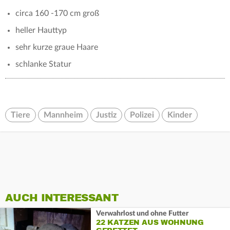
circa 160 -170 cm groß
heller Hauttyp
sehr kurze graue Haare
schlanke Statur
Tiere
Mannheim
Justiz
Polizei
Kinder
AUCH INTERESSANT
Verwahrlost und ohne Futter
22 KATZEN AUS WOHNUNG