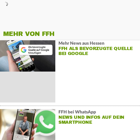
MEHR VON FFH
Mehr News aus Hessen
FFH ALS BEVORZUGTE QUELLE
BEI GOOGLE
FFH bei WhatsApp
NEWS UND INFOS AUF DEIN
SMARTPHONE