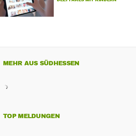
MEHR AUS SÜDHESSEN
TOP MELDUNGEN