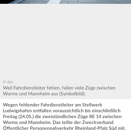
© dpa
Weil Fahrdienstleiter fehlen, fallen viele Züge zwischen
Worms und Mannheim aus (Symbolbild).
Wegen fehlender Fahrdienstleiter am Stellwerk
Ludwigshafen entfallen voraussichtlich bis einschließlich
Freitag (24.05.) die zweistündlichen Züge RE 14 zwischen
Worms und Mannheim.
Das teilte der Zweckverband
Öffentlicher Personennahverkehr Rheinland-Pfalz Süd mit.