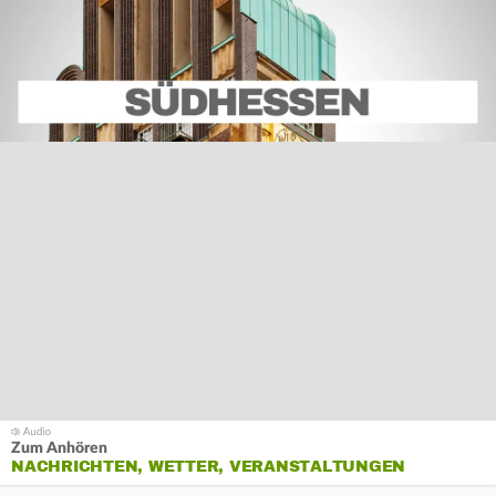
Zum Anhören
NACHRICHTEN, WETTER, VERANSTALTUNGEN