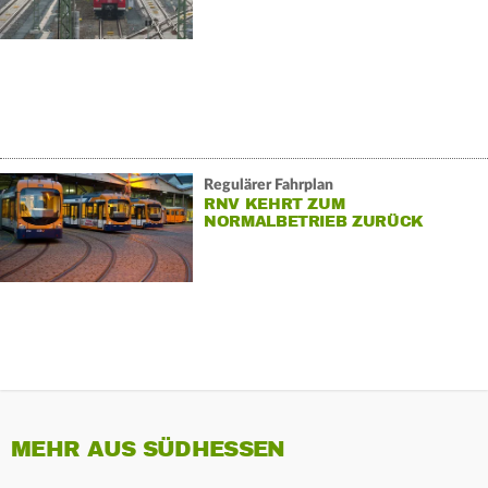
Regulärer Fahrplan
RNV KEHRT ZUM
NORMALBETRIEB ZURÜCK
MEHR AUS SÜDHESSEN