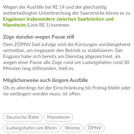
Wegen der Ausfälle bei RE 14 und der gleichzeitig
wetterbedingten Unterbrechung der Saarstrecke könne es zu
Engpässen insbesondere zwischen Saarbrücken und
Mannheim
(Linie RE 1) kommen.
Züge standen wegen Pause still
Dem ZÖPNV Süd zufolge sind die Kürzungen vorübergehend
vertretbar, um insgesamt den Betrieb zu stabilisieren. Der
Engpass habe sich bereits am Dienstag abgezeichnet, als
wegen einer Pause alle Züge rund um Ludwigshafen rund 30
Minuten lang stillstanden, hieß es.
Möglicherweise auch längere Ausfälle
Ob es allerdings bei der Einschränkung bis Freitag bleibt oder
sie verlängert werden muss, ist offen.
Deutsche Bahn
Mannheim
Ludwigshafen am Rhein
Worms
ÖPNV