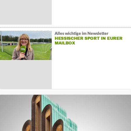
Alles wichtige im Newsletter
HESSISCHER SPORT IN EURER
MAILBOX