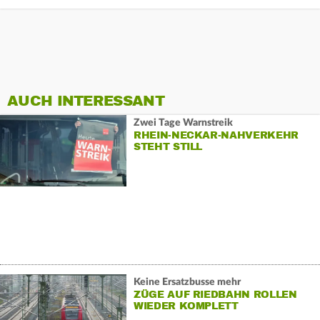
AUCH INTERESSANT
Zwei Tage Warnstreik
RHEIN-NECKAR-NAHVERKEHR
STEHT STILL
Keine Ersatzbusse mehr
ZÜGE AUF RIEDBAHN ROLLEN
WIEDER KOMPLETT