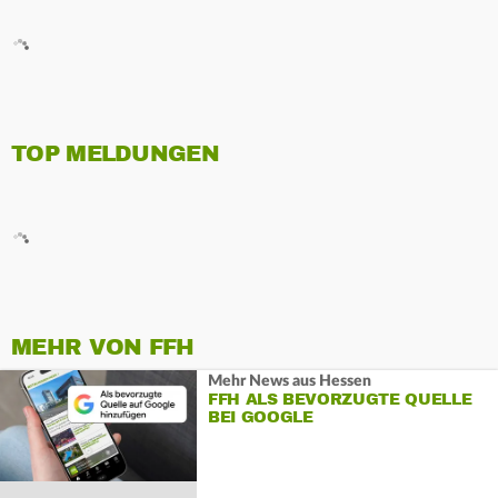
TOP MELDUNGEN
MEHR VON FFH
Mehr News aus Hessen
FFH ALS BEVORZUGTE QUELLE
BEI GOOGLE