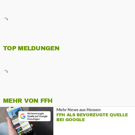
TOP MELDUNGEN
MEHR VON FFH
Mehr News aus Hessen
FFH ALS BEVORZUGTE QUELLE
BEI GOOGLE