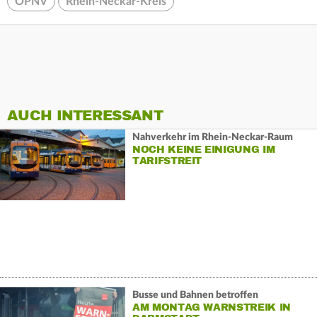
ÖPNV
Rhein-Neckar-Kreis
AUCH INTERESSANT
Nahverkehr im Rhein-Neckar-Raum
NOCH KEINE EINIGUNG IM
TARIFSTREIT
Busse und Bahnen betroffen
AM MONTAG WARNSTREIK IN