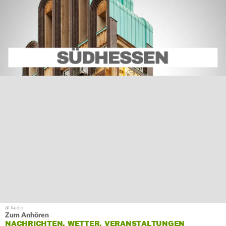
Zum Anhören
NACHRICHTEN, WETTER, VERANSTALTUNGEN