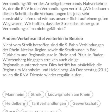
Verhandlungsführer des Arbeitgeberverbands Nahverkehr e.
V., der die RNV in den Verhandlungen vertritt. „Wir bedauern
diesen Schritt, da die Verhandlungen bis jetzt sehr
konstruktiv liefen und wir aus unserer Sicht auf einem guten
Weg waren. Wir hoffen, dass der Streik das bisher gute
Verhandlungsklima nicht gefährdet.“
Andere Verkehrsmittel weiterhin in Betrieb
Nicht vom Streik betroffen sind die S-Bahn-Verbindungen
der Rhein-Neckar-Region sowie die Stadtbusse in Bad
Dürkheim und Regionalbusse in Rheinland-Pfalz. In Baden-
Württemberg hingegen streiken auch einige
Regionalbusunternehmen. Dies betrifft hauptsächlich die
Region um Mannheim und Heidelberg. Ab Donnerstag (23.1.)
sollen die RNV-Dienste wieder regulär laufen.
Mannheim
Streik
Ludwigshafen am Rhein
Heidelberg
Tarifverhandlungen
Gewerkschaft