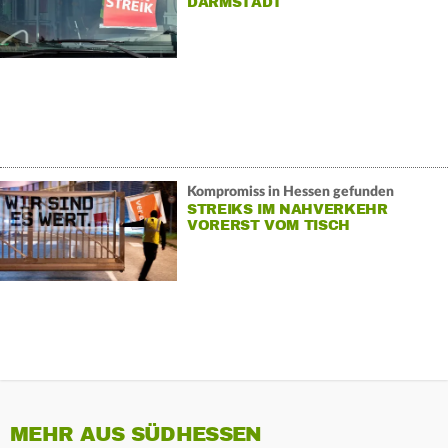
DARMSTADT
Kompromiss in Hessen gefunden
STREIKS IM NAHVERKEHR
VORERST VOM TISCH
MEHR AUS SÜDHESSEN