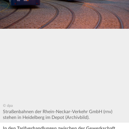
© dpa
Straßenbahnen der Rhein-Neckar-Verkehr GmbH (rnv)
stehen in Heidelberg im Depot (Archivbild).
In den Tarifverhandlungen zwischen der Gewerkschaft