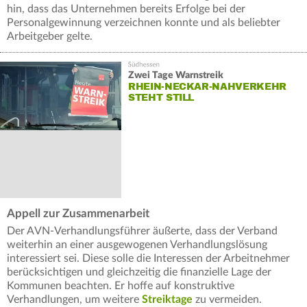
hin, dass das Unternehmen bereits Erfolge bei der
Personalgewinnung verzeichnen konnte und als beliebter
Arbeitgeber gelte.
Zwei Tage Warnstreik
RHEIN-NECKAR-NAHVERKEHR
STEHT STILL
Appell zur Zusammenarbeit
Der AVN-Verhandlungsführer äußerte, dass der Verband
weiterhin an einer ausgewogenen Verhandlungslösung
interessiert sei. Diese solle die Interessen der Arbeitnehmer
berücksichtigen und gleichzeitig die finanzielle Lage der
Kommunen beachten. Er hoffe auf konstruktive
Verhandlungen, um weitere
Streiktage
zu vermeiden.