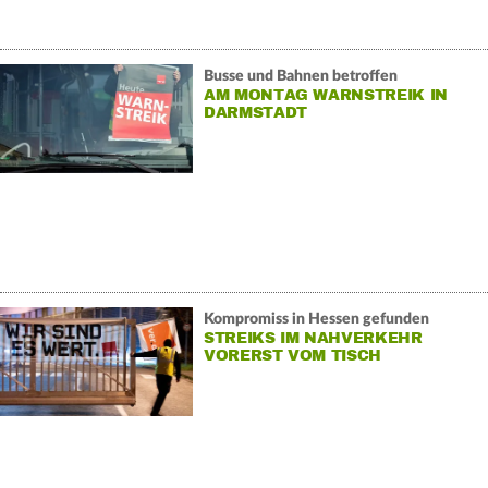
Busse und Bahnen betroffen
AM MONTAG WARNSTREIK IN
DARMSTADT
Kompromiss in Hessen gefunden
STREIKS IM NAHVERKEHR
VORERST VOM TISCH