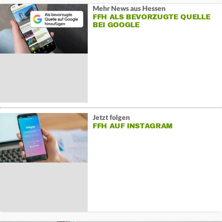
Mehr News aus Hessen
FFH ALS BEVORZUGTE QUELLE
BEI GOOGLE
Jetzt folgen
FFH AUF INSTAGRAM