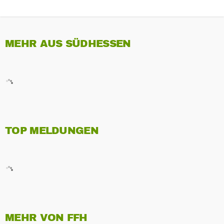
MEHR AUS SÜDHESSEN
TOP MELDUNGEN
MEHR VON FFH