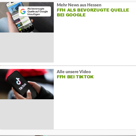
Mehr News aus Hessen
FFH ALS BEVORZUGTE QUELLE
BEI GOOGLE
Alle unsere Video
FFH BEI TIKTOK