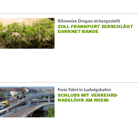
Kiloweise Drogen sichergestellt
ZOLL FRANKFURT ZERSCHLÄGT
DARKNET-BANDE
Freie Fahrt in Ludwigshafen
SCHLUSS MIT VERKEHRS-
NADELÖHR AM RHEIN