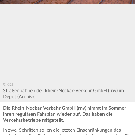
© dpa
Straßenbahnen der Rhein-Neckar-Verkehr GmbH (rnv) im
Depot (Archiv).
Die Rhein-Neckar-Verkehr GmbH (rnv) nimmt im Sommer
ihren regulären Fahrplan wieder auf. Das haben die
Verkehrsbetriebe mitgeteilt.
In zwei Schritten sollen die letzten Einschränkungen des