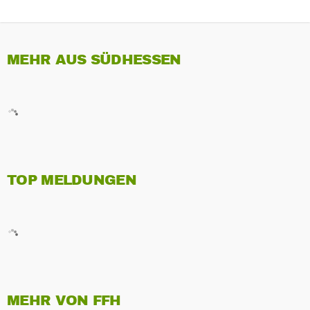
MEHR AUS SÜDHESSEN
TOP MELDUNGEN
MEHR VON FFH