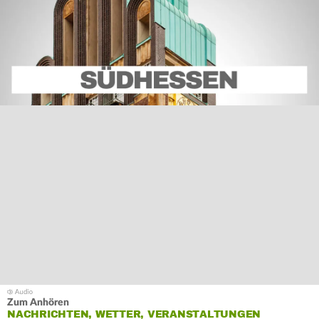
Zum Anhören
NACHRICHTEN, WETTER, VERANSTALTUNGEN