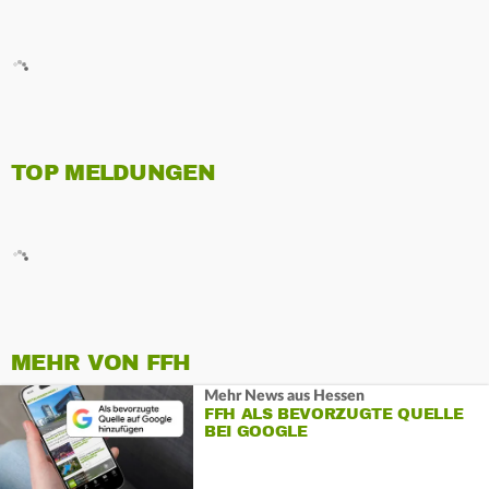
TOP MELDUNGEN
MEHR VON FFH
Mehr News aus Hessen
FFH ALS BEVORZUGTE QUELLE
BEI GOOGLE