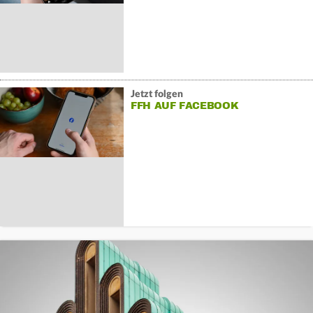
Jetzt folgen
FFH AUF FACEBOOK