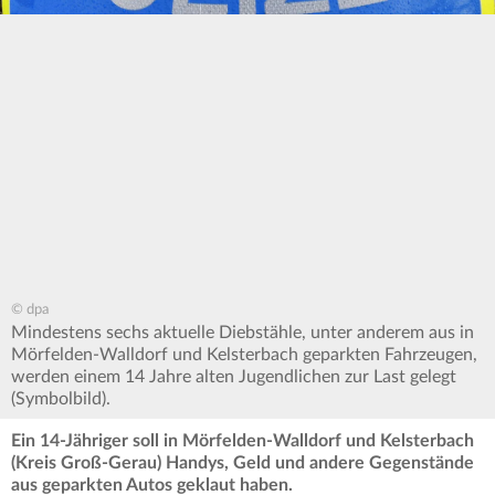
© dpa
Mindestens sechs aktuelle Diebstähle, unter anderem aus in
Mörfelden-Walldorf und Kelsterbach geparkten Fahrzeugen,
werden einem 14 Jahre alten Jugendlichen zur Last gelegt
(Symbolbild).
Ein 14-Jähriger soll in Mörfelden-Walldorf und Kelsterbach
(Kreis Groß-Gerau) Handys, Geld und andere Gegenstände
aus geparkten Autos geklaut haben.