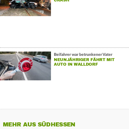
CRASH
Beifahrer war betrunkener Vater
NEUNJÄHRIGER FÄHRT MIT
AUTO IN WALLDORF
MEHR AUS SÜDHESSEN