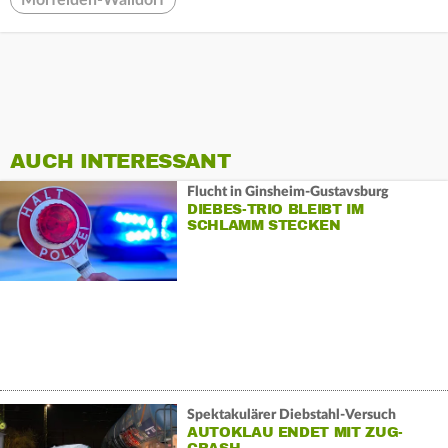
Mörfelden-Walldorf
AUCH INTERESSANT
Flucht in Ginsheim-Gustavsburg
DIEBES-TRIO BLEIBT IM
SCHLAMM STECKEN
Spektakulärer Diebstahl-Versuch
AUTOKLAU ENDET MIT ZUG-