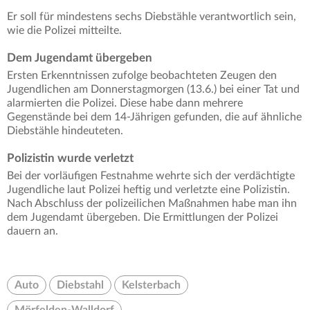
Er soll für mindestens sechs Diebstähle verantwortlich sein,
wie die Polizei mitteilte.
Dem Jugendamt übergeben
Ersten Erkenntnissen zufolge beobachteten Zeugen den
Jugendlichen am Donnerstagmorgen (13.6.) bei einer Tat und
alarmierten die Polizei. Diese habe dann mehrere
Gegenstände bei dem 14-Jährigen gefunden, die auf ähnliche
Diebstähle hindeuteten.
Polizistin wurde verletzt
Bei der vorläufigen Festnahme wehrte sich der verdächtigte
Jugendliche laut Polizei heftig und verletzte eine Polizistin.
Nach Abschluss der polizeilichen Maßnahmen habe man ihn
dem Jugendamt übergeben. Die Ermittlungen der Polizei
dauern an.
Auto
Diebstahl
Kelsterbach