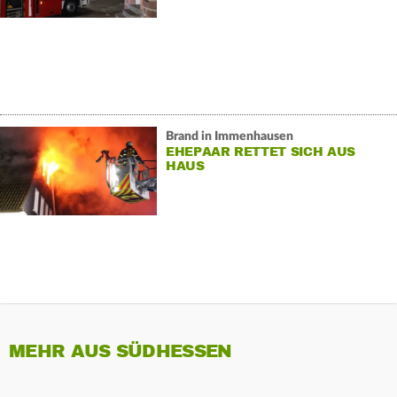
Brand in Immenhausen
EHEPAAR RETTET SICH AUS
HAUS
MEHR AUS SÜDHESSEN