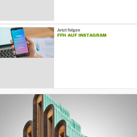
Jetzt folgen
FFH AUF INSTAGRAM