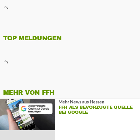
TOP MELDUNGEN
MEHR VON FFH
Mehr News aus Hessen
FFH ALS BEVORZUGTE QUELLE
BEI GOOGLE