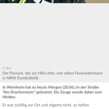
© dpa
Der Passant, der zur Hilfe eilte, war selbst Feuerwehrmann
in NRW (Symbolbild).
In Weinheim hat es heute Morgen (20.06.) in der Straße
"Am Drachenstein" gebrannt. Ein Zeuge wurde dabei zum
Helden.
Er war zufällig vor Ort und zögerte nicht, zu helfen.