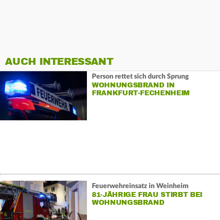
AUCH INTERESSANT
Person rettet sich durch Sprung
WOHNUNGSBRAND IN
FRANKFURT-FECHENHEIM
Feuerwehreinsatz in Weinheim
81-JÄHRIGE FRAU STIRBT BEI
WOHNUNGSBRAND