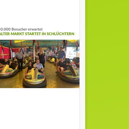
0.000 Besucher erwartet
ALTER MARKT STARTET IN SCHLÜCHTERN