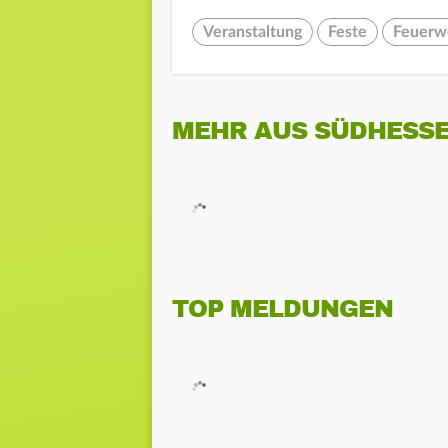
Veranstaltung
Feste
Feuerw
MEHR AUS SÜDHESS
TOP MELDUNGEN