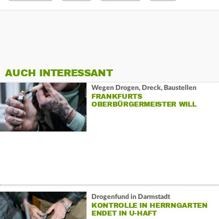
AUCH INTERESSANT
Wegen Drogen, Dreck, Baustellen
FRANKFURTS
OBERBÜRGERMEISTER WILL
GIPFEL
Drogenfund in Darmstadt
KONTROLLE IN HERRNGARTEN
ENDET IN U-HAFT