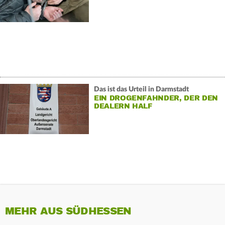
Das ist das Urteil in Darmstadt
EIN DROGENFAHNDER, DER DEN
DEALERN HALF
MEHR AUS SÜDHESSEN