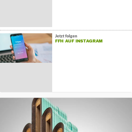
Jetzt folgen
FFH AUF INSTAGRAM