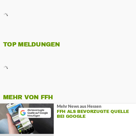
TOP MELDUNGEN
MEHR VON FFH
Mehr News aus Hessen
FFH ALS BEVORZUGTE QUELLE
BEI GOOGLE