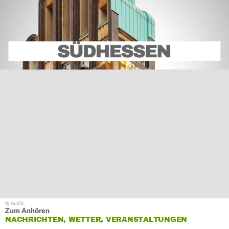
Zum Anhören
NACHRICHTEN, WETTER, VERANSTALTUNGEN