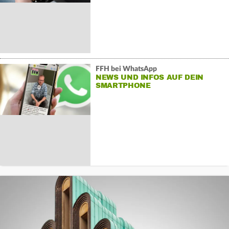
FFH bei WhatsApp
NEWS UND INFOS AUF DEIN
SMARTPHONE