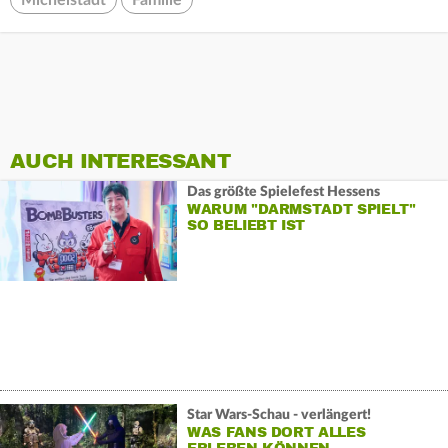
Michelstadt
Familie
AUCH INTERESSANT
Das größte Spielefest Hessens
WARUM "DARMSTADT SPIELT"
SO BELIEBT IST
Star Wars-Schau - verlängert!
WAS FANS DORT ALLES