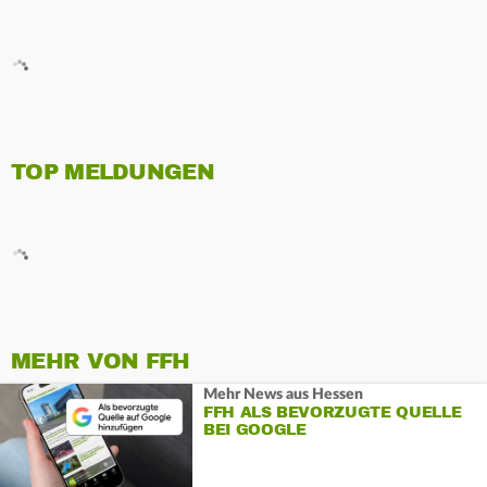
TOP MELDUNGEN
MEHR VON FFH
Mehr News aus Hessen
FFH ALS BEVORZUGTE QUELLE
BEI GOOGLE