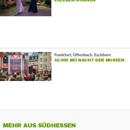
ERLEBEN KÖNNEN
Frankfurt, Offenbach, Eschborn
40.000 BEI NACHT DER MUSEEN
MEHR AUS SÜDHESSEN