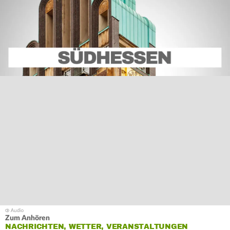
Zum Anhören
NACHRICHTEN, WETTER, VERANSTALTUNGEN