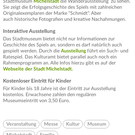
Stadtmuseum
Michelstadt
die Wanderausstellung zu sehen.
Sie zeigt die Erfolgsgeschichte des Spiels mit zahlreichen
Originalexemplaren der Marke "Schmidt". Aber
auch historische Fotografien und kreative Nachahmungen.
Interaktive Ausstellung
Das Stadtmuseum bietet nicht nur Informationen zur
Geschichte des Spiels an, sondern es darf natürlich auch
gespielt werden. Durch die
Ausstellung
führt ein Such- und
Ratespiel. Das Kulturamt bietet parallel auch noch ein
Rahmenprogramm an. Alle Infos hierzu gibt es auf der
Webseite der Stadt Michelstadt.
Kostenloser Eintritt für Kinder
Für Kinder bis 18 Jahre ist der Eintritt zur Ausstellung
kostenlos. Erwachsene zahlen den regulären
Museumseintritt von 3,50 Euro.
Veranstaltung
Messe
Kultur
Museum