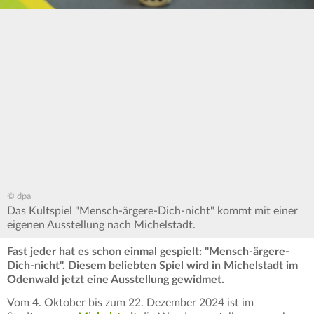
© dpa
Das Kultspiel "Mensch-ärgere-Dich-nicht" kommt mit einer
eigenen Ausstellung nach Michelstadt.
Fast jeder hat es schon einmal gespielt: "Mensch-ärgere-
Dich-nicht". Diesem beliebten Spiel wird in Michelstadt im
Odenwald jetzt eine Ausstellung gewidmet.
Vom 4. Oktober bis zum 22. Dezember 2024 ist im