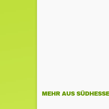
MEHR AUS SÜDHESS