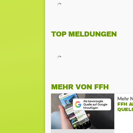
TOP MELDUNGEN
MEHR VON FFH
Mehr N
FFH 
QUEL