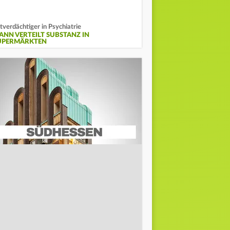
tverdächtiger in Psychiatrie
ANN VERTEILT SUBSTANZ IN
UPERMÄRKTEN