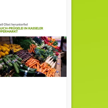
il Obst herunterfiel
AUCH-PRÜGELEI IN KASSELER
UPERMARKT