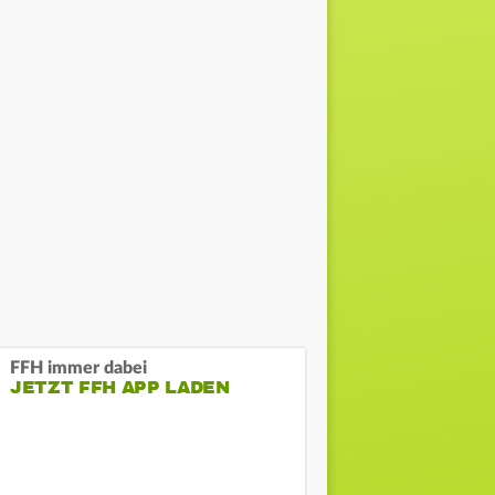
FFH immer dabei
JETZT FFH APP LADEN