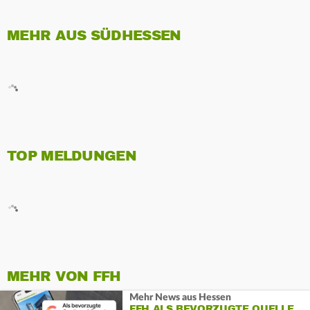
MEHR AUS SÜDHESSEN
TOP MELDUNGEN
MEHR VON FFH
Mehr News aus Hessen
FFH ALS BEVORZUGTE QUELLE