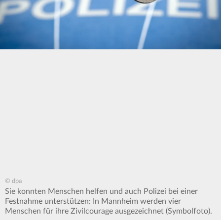
© dpa
Sie konnten Menschen helfen und auch Polizei bei einer
Festnahme unterstützen: In Mannheim werden vier
Menschen für ihre Zivilcourage ausgezeichnet (Symbolfoto).