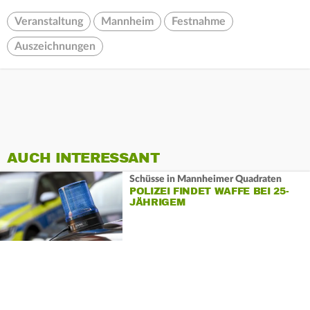
Veranstaltung
Mannheim
Festnahme
Auszeichnungen
AUCH INTERESSANT
Schüsse in Mannheimer Quadraten
POLIZEI FINDET WAFFE BEI 25-
JÄHRIGEM