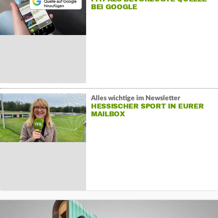
BEI GOOGLE
Alles wichtige im Newsletter
HESSISCHER SPORT IN EURER
MAILBOX