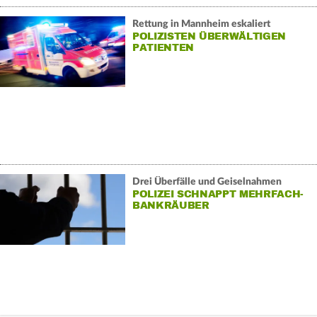
Rettung in Mannheim eskaliert
POLIZISTEN ÜBERWÄLTIGEN
PATIENTEN
Drei Überfälle und Geiselnahmen
POLIZEI SCHNAPPT MEHRFACH-
BANKRÄUBER