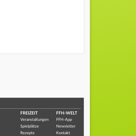
FREIZEIT
FFH-WELT
Veranstaltungen
FFH-App
Spielplätze
Newsletter
Rezepte
Kontakt