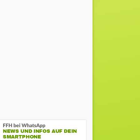
FFH bei WhatsApp
NEWS UND INFOS AUF DEIN
SMARTPHONE