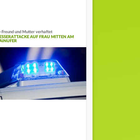
-Freund und Mutter verhaftet
ESSERATTACKE AUF FRAU MITTEN AM
AINUFER