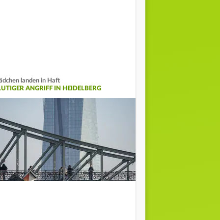
dchen landen in Haft
LUTIGER ANGRIFF IN HEIDELBERG