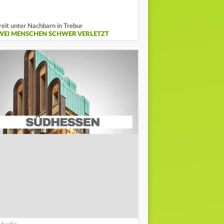
reit unter Nachbarn in Trebur
WEI MENSCHEN SCHWER VERLETZT