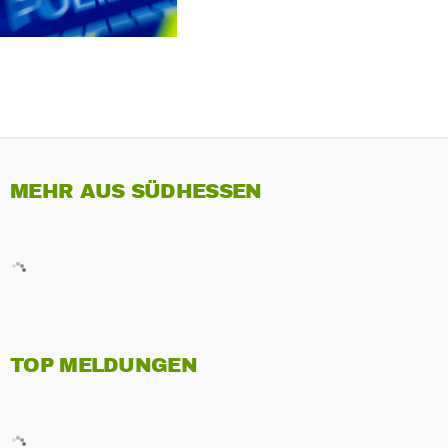
MEHR AUS SÜDHESSEN
TOP MELDUNGEN