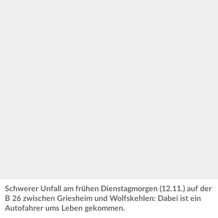
Schwerer Unfall am frühen Dienstagmorgen (12.11.) auf der
B 26 zwischen Griesheim und Wolfskehlen: Dabei ist ein
Autofahrer ums Leben gekommen.