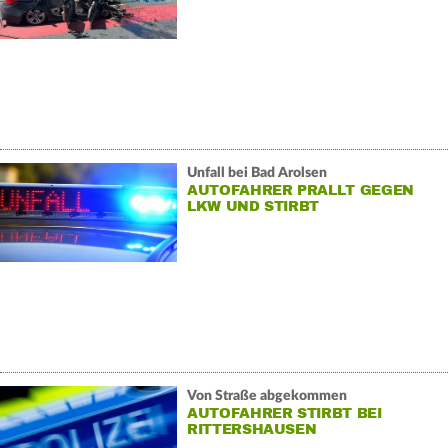
Unfall bei Bad Arolsen
AUTOFAHRER PRALLT GEGEN
LKW UND STIRBT
Von Straße abgekommen
AUTOFAHRER STIRBT BEI
RITTERSHAUSEN