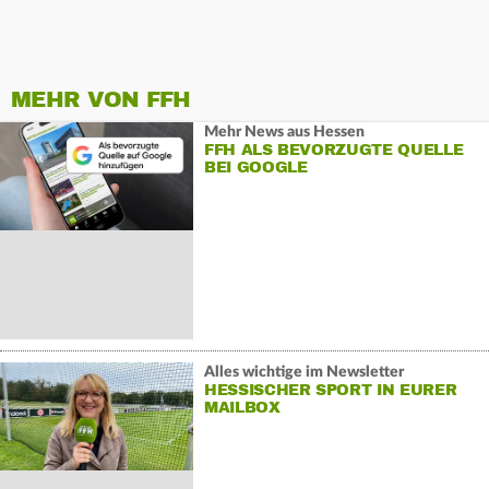
MEHR VON FFH
Mehr News aus Hessen
FFH ALS BEVORZUGTE QUELLE
BEI GOOGLE
Alles wichtige im Newsletter
HESSISCHER SPORT IN EURER
MAILBOX