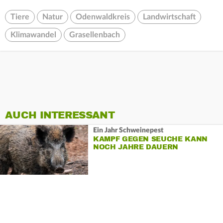
Tiere
Natur
Odenwaldkreis
Landwirtschaft
Klimawandel
Grasellenbach
AUCH INTERESSANT
Ein Jahr Schweinepest
KAMPF GEGEN SEUCHE KANN
NOCH JAHRE DAUERN