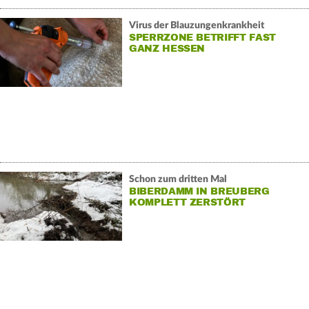
Virus der Blauzungenkrankheit
SPERRZONE BETRIFFT FAST
GANZ HESSEN
Schon zum dritten Mal
BIBERDAMM IN BREUBERG
KOMPLETT ZERSTÖRT