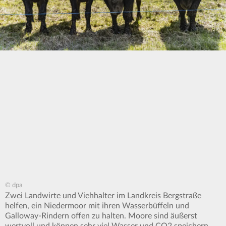
© dpa
Zwei Landwirte und Viehhalter im Landkreis Bergstraße
helfen, ein Niedermoor mit ihren Wasserbüffeln und
Galloway-Rindern offen zu halten. Moore sind äußerst