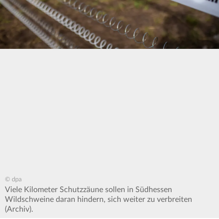
© dpa
Viele Kilometer Schutzzäune sollen in Südhessen
Wildschweine daran hindern, sich weiter zu verbreiten
(Archiv).