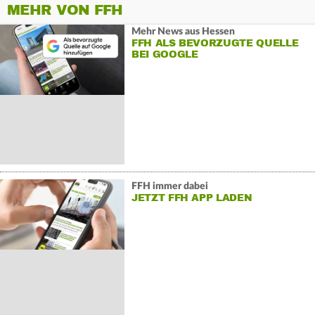
MEHR VON FFH
Mehr News aus Hessen
FFH ALS BEVORZUGTE QUELLE
BEI GOOGLE
FFH immer dabei
JETZT FFH APP LADEN