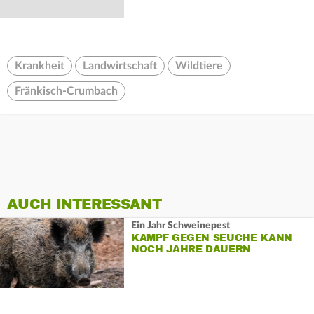
Krankheit
Landwirtschaft
Wildtiere
Fränkisch-Crumbach
AUCH INTERESSANT
Ein Jahr Schweinepest
KAMPF GEGEN SEUCHE KANN
NOCH JAHRE DAUERN