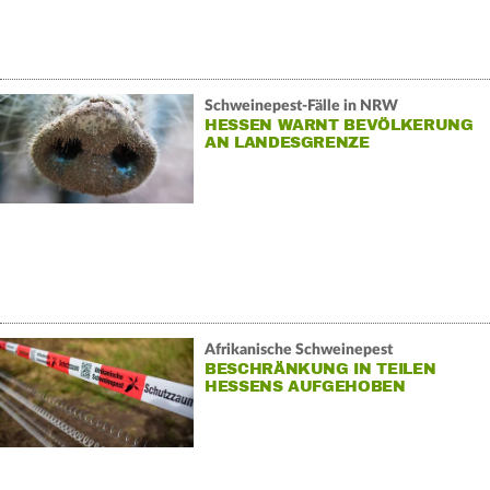
Schweinepest-Fälle in NRW
HESSEN WARNT BEVÖLKERUNG
AN LANDESGRENZE
Afrikanische Schweinepest
BESCHRÄNKUNG IN TEILEN
HESSENS AUFGEHOBEN