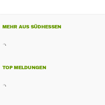
MEHR AUS SÜDHESSEN
TOP MELDUNGEN