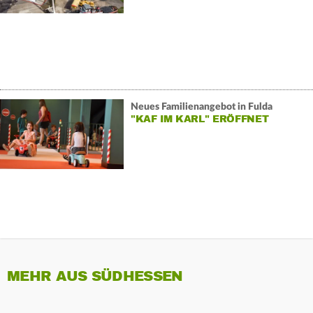
Neues Familienangebot in Fulda
"KAF IM KARL" ERÖFFNET
MEHR AUS SÜDHESSEN