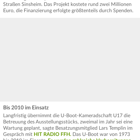
Straßen Sinsheim. Das Projekt kostete rund zwei Millionen
Euro, die Finanzierung erfolgte größtenteils durch Spenden.
Bis 2010 im Einsatz
Langfristig übernimmt die U-Boot-Kameradschaft U17 die
Betreuung des Ausstellungsstücks, zweimal im Jahr sei eine
Wartung geplant, sagte Besatzungsmitglied Lars Templin im
Gespräch mit
HIT RADIO FFH.
Das U-Boot war von 1973