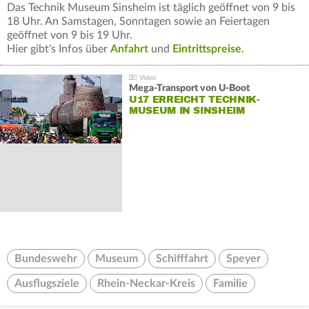
Das Technik Museum Sinsheim ist täglich geöffnet von 9 bis
18 Uhr. An Samstagen, Sonntagen sowie an Feiertagen
geöffnet von 9 bis 19 Uhr.
Hier gibt's Infos über
Anfahrt
und
Eintrittspreise.
Mega-Transport von U-Boot
U17 ERREICHT TECHNIK-
MUSEUM IN SINSHEIM
Bundeswehr
Museum
Schifffahrt
Speyer
Ausflugsziele
Rhein-Neckar-Kreis
Familie