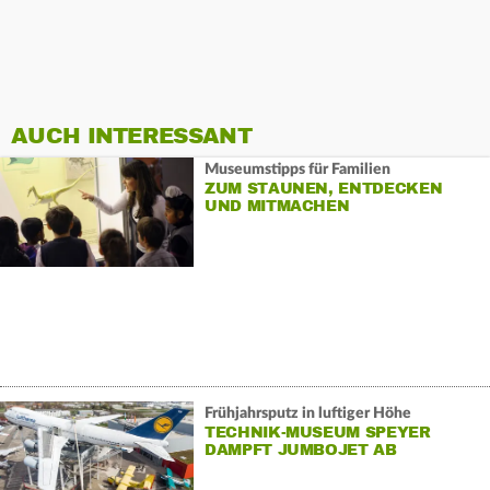
AUCH INTERESSANT
Museumstipps für Familien
ZUM STAUNEN, ENTDECKEN
UND MITMACHEN
Frühjahrsputz in luftiger Höhe
TECHNIK-MUSEUM SPEYER
DAMPFT JUMBOJET AB