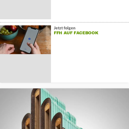
Jetzt folgen
FFH AUF FACEBOOK