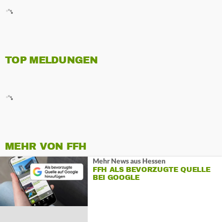
TOP MELDUNGEN
MEHR VON FFH
Mehr News aus Hessen
FFH ALS BEVORZUGTE QUELLE
BEI GOOGLE