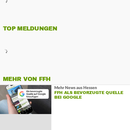
TOP MELDUNGEN
MEHR VON FFH
Mehr News aus Hessen
FFH ALS BEVORZUGTE QUELLE
BEI GOOGLE