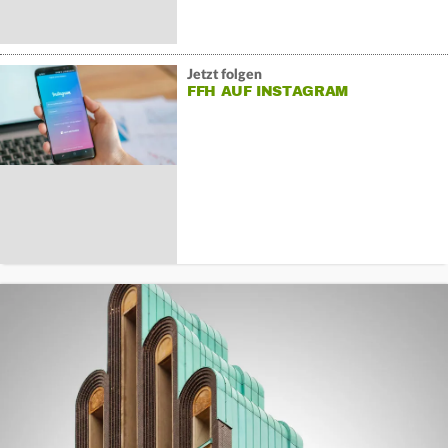
Jetzt folgen
FFH AUF INSTAGRAM