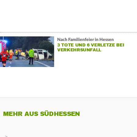
Nach Familienfeier in Hessen
3 TOTE UND 6 VERLETZE BEI
VERKEHRSUNFALL
MEHR AUS SÜDHESSEN