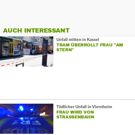
AUCH INTERESSANT
Unfall mitten in Kassel
TRAM ÜBERROLLT FRAU "AM
STERN"
Tödlicher Unfall in Viernheim
FRAU WIRD VON
STRASSENBAHN M
ITGESCHLEIFT