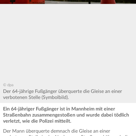
© dpa
Der 64-jährige Fußgänger überquerte die Gleise an einer
verbotenen Stelle (Symbolbild).
Ein 64-jähriger Fußgänger ist in Mannheim mit einer
Straßenbahn zusammengestoßen und wurde dabei tödlich
verletzt, wie die Polizei mitteilt.
Der Mann überquerte demnach die Gleise an einer