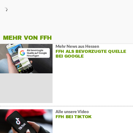
MEHR VON FFH
Mehr News aus Hessen
FFH ALS BEVORZUGTE QUELLE
BEI GOOGLE
Alle unsere Video
FFH BEI TIKTOK