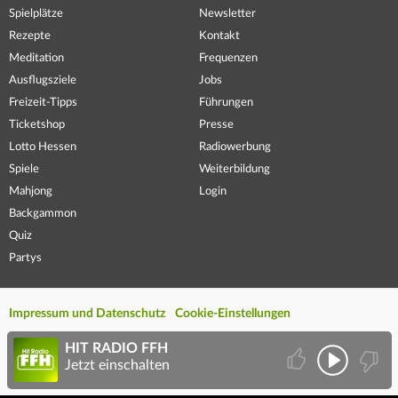
Spielplätze
Newsletter
Rezepte
Kontakt
Meditation
Frequenzen
Ausflugsziele
Jobs
Freizeit-Tipps
Führungen
Ticketshop
Presse
Lotto Hessen
Radiowerbung
Spiele
Weiterbildung
Mahjong
Login
Backgammon
Quiz
Partys
Impressum und Datenschutz
Cookie-Einstellungen
HIT RADIO FFH
Jetzt einschalten