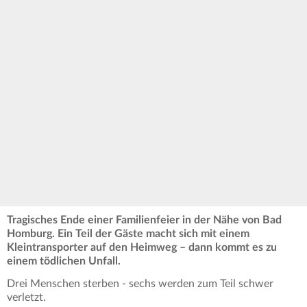
Tragisches Ende einer Familienfeier in der Nähe von Bad
Homburg. Ein Teil der Gäste macht sich mit einem
Kleintransporter auf den Heimweg – dann kommt es zu
einem tödlichen Unfall.
Drei Menschen sterben - sechs werden zum Teil schwer
verletzt.