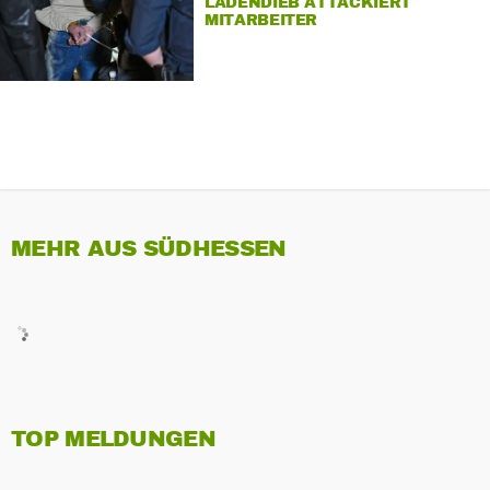
LADENDIEB ATTACKIERT
MITARBEITER
MEHR AUS SÜDHESSEN
TOP MELDUNGEN