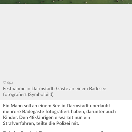
© dpa
Festnahme in Darmstadt: Gäste an einem Badesee
fotografiert (Symbolbild).
Ein Mann soll an einem See in Darmstadt unerlaubt
mehrere Badegäste fotografiert haben, darunter auch
Kinder. Den 48-Jährigen erwartet nun ein
Strafverfahren, teilte die Polizei mit.