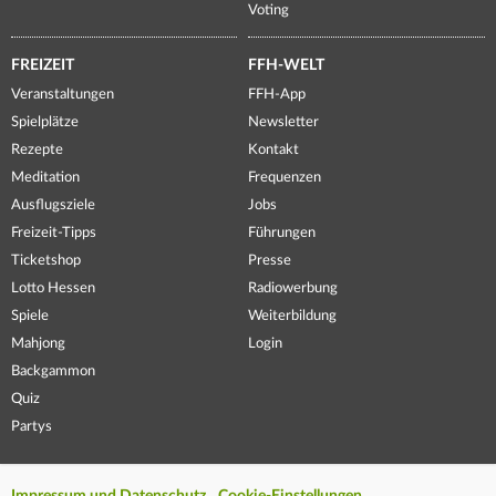
Voting
FREIZEIT
FFH-WELT
Veranstaltungen
FFH-App
Spielplätze
Newsletter
Rezepte
Kontakt
Meditation
Frequenzen
Ausflugsziele
Jobs
Freizeit-Tipps
Führungen
Ticketshop
Presse
Lotto Hessen
Radiowerbung
Spiele
Weiterbildung
Mahjong
Login
Backgammon
Quiz
Partys