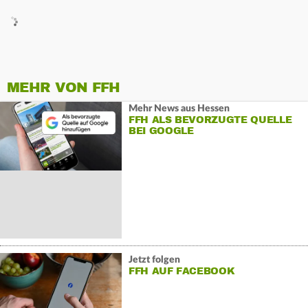
MEHR VON FFH
Mehr News aus Hessen
FFH ALS BEVORZUGTE QUELLE
BEI GOOGLE
Jetzt folgen
FFH AUF FACEBOOK