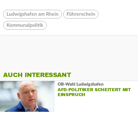
Ludwigshafen am Rhein
Führerschein
Kommunalpolitik
AUCH INTERESSANT
OB-Wahl Ludwigshafen
AFD-POLITIKER SCHEITERT MIT
EINSPRUCH