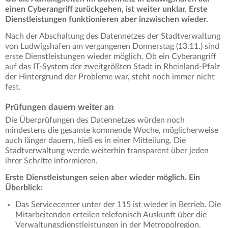
einen Cyberangriff zurückgehen, ist weiter unklar. Erste
Dienstleistungen funktionieren aber inzwischen wieder.
Nach der Abschaltung des Datennetzes der Stadtverwaltung
von Ludwigshafen am vergangenen Donnerstag (13.11.) sind
erste Dienstleistungen wieder möglich. Ob ein Cyberangriff
auf das IT-System der zweitgrößten Stadt in Rheinland-Pfalz
der Hintergrund der Probleme war, steht noch immer nicht
fest.
Prüfungen dauern weiter an
Die Überprüfungen des Datennetzes würden noch
mindestens die gesamte kommende Woche, möglicherweise
auch länger dauern, hieß es in einer Mitteilung. Die
Stadtverwaltung werde weiterhin transparent über jeden
ihrer Schritte informieren.
Erste Dienstleistungen seien aber wieder möglich. Ein
Überblick:
Das Servicecenter unter der 115 ist wieder in Betrieb. Die
Mitarbeitenden erteilen telefonisch Auskunft über die
Verwaltungsdienstleistungen in der Metropolregion.