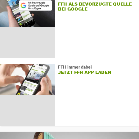
FFH ALS BEVORZUGTE QUELLE
BEI GOOGLE
FFH immer dabei
JETZT FFH APP LADEN