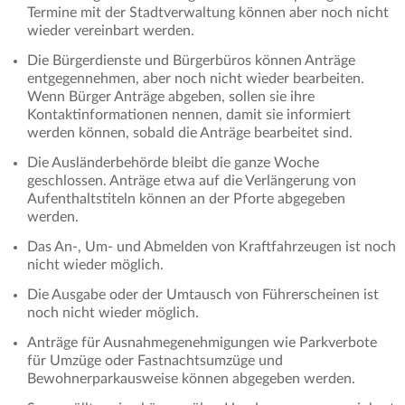
Termine mit der Stadtverwaltung können aber noch nicht
wieder vereinbart werden.
Die Bürgerdienste und Bürgerbüros können Anträge
entgegennehmen, aber noch nicht wieder bearbeiten.
Wenn Bürger Anträge abgeben, sollen sie ihre
Kontaktinformationen nennen, damit sie informiert
werden können, sobald die Anträge bearbeitet sind.
Die Ausländerbehörde bleibt die ganze Woche
geschlossen. Anträge etwa auf die Verlängerung von
Aufenthaltstiteln können an der Pforte abgegeben
werden.
Das An-, Um- und Abmelden von Kraftfahrzeugen ist noch
nicht wieder möglich.
Die Ausgabe oder der Umtausch von Führerscheinen ist
noch nicht wieder möglich.
Anträge für Ausnahmegenehmigungen wie Parkverbote
für Umzüge oder Fastnachtsumzüge und
Bewohnerparkausweise können abgegeben werden.