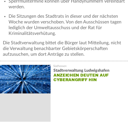
Sperrmülltermine können über Handynummern vereinbart
werden.
Die Sitzungen des Stadtrats in dieser und der nächsten
Woche wurden verschoben. Von den Ausschüssen tagen
lediglich der Umweltausschuss und der Rat für
Kriminalitätsverhütung.
Die Stadtverwaltung bittet die Bürger laut Mitteilung, nicht
die Verwaltung benachbarter Gebietskörperschaften
aufzusuchen, um dort Anträge zu stellen.
Stadtverwaltung Ludwigshafen
ANZEICHEN DEUTEN AUF
CYBERANGRIFF HIN