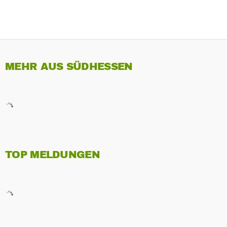
MEHR AUS SÜDHESSEN
TOP MELDUNGEN