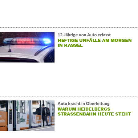
12-Jährige von Auto erfasst
HEFTIGE UNFÄLLE AM MORGEN
IN KASSEL
Auto kracht in Oberleitung
WARUM HEIDELBERGS
STRASSENBAHN HEUTE STEHT