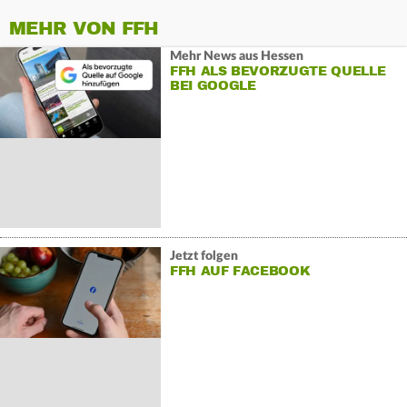
MEHR VON FFH
Mehr News aus Hessen
FFH ALS BEVORZUGTE QUELLE
BEI GOOGLE
Jetzt folgen
FFH AUF FACEBOOK