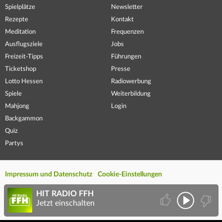
Spielplätze
Newsletter
Rezepte
Kontakt
Meditation
Frequenzen
Ausflugsziele
Jobs
Freizeit-Tipps
Führungen
Ticketshop
Presse
Lotto Hessen
Radiowerbung
Spiele
Weiterbildung
Mahjong
Login
Backgammon
Quiz
Partys
Impressum und Datenschutz
Cookie-Einstellungen
HIT RADIO FFH
Jetzt einschalten