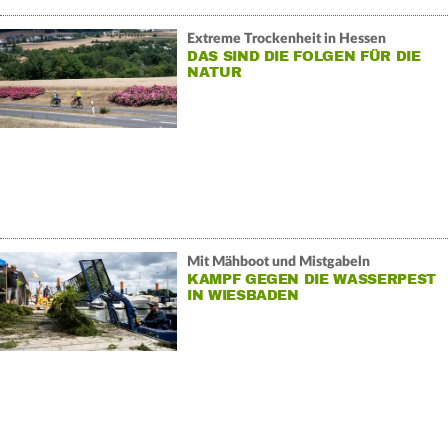
Extreme Trockenheit in Hessen
DAS SIND DIE FOLGEN FÜR DIE
NATUR
Mit Mähboot und Mistgabeln
KAMPF GEGEN DIE WASSERPEST
IN WIESBADEN