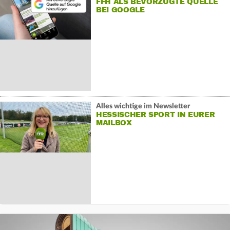
FFH ALS BEVORZUGTE QUELLE
BEI GOOGLE
Alles wichtige im Newsletter
HESSISCHER SPORT IN EURER
MAILBOX