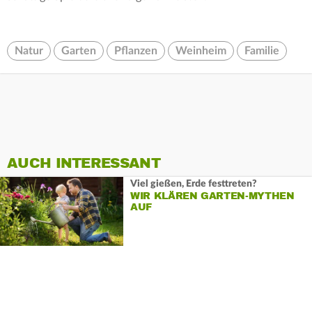
Natur
Garten
Pflanzen
Weinheim
Familie
AUCH INTERESSANT
Viel gießen, Erde festtreten?
WIR KLÄREN GARTEN-MYTHEN
AUF