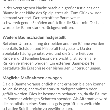
In der vergangenen Nacht brach ein großer Ast eines der
Bäume in der Nähe des Spielplatzes ab. Zum Glück wurde
niemand verletzt. Der betroffene Baum weist
schwerwiegende Schäden auf, teilte die Stadt mit. Deshalb
wurde der Baum stark zurückgeschnitten.
Weitere Baumschäden festgestellt
Bei einer Untersuchung der beiden anderen Bäume wurden
ebenfalls Schäden und Pilzbefall festgestellt. Da der
Spielplatz häufig genutzt wird und die Sicherheit von
Kindern und Familien besonders wichtig ist, sollen alle
Risiken vermieden werden. Ein externer Baumexperte
bestätigte die Ergebnisse der bisherigen Untersuchungen.
Mögliche Maßnahmen erwogen
Da die Bäume voraussichtlich nicht erhalten bleiben können,
sollen sie möglicherweise stark zurückgeschnitten oder
gefällt werden. Dies ist besonders bedauerlich, da die Bäume
im Sommer wichtigen Schatten spenden. Als Alternative wird
die Installation eines Sonnensegels geprüft, um weiterhin
schattige Spielbereiche zu gewährleisten.