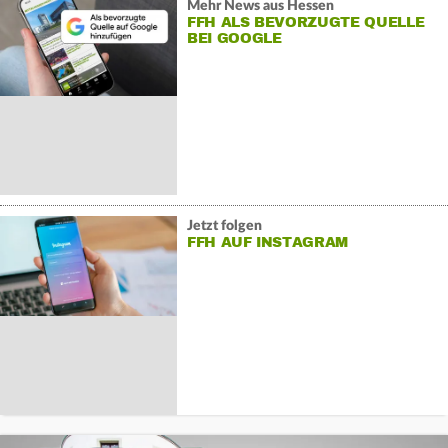
Mehr News aus Hessen
FFH ALS BEVORZUGTE QUELLE
BEI GOOGLE
Jetzt folgen
FFH AUF INSTAGRAM