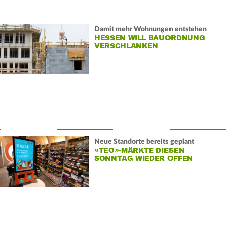
Damit mehr Wohnungen entstehen
HESSEN WILL BAUORDNUNG
VERSCHLANKEN
Neue Standorte bereits geplant
«TEO»-MÄRKTE DIESEN
SONNTAG WIEDER OFFEN