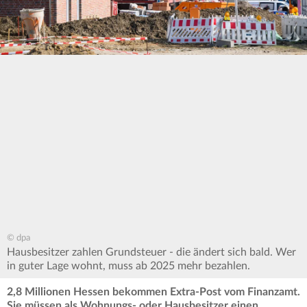
© dpa
Hausbesitzer zahlen Grundsteuer - die ändert sich bald. Wer
in guter Lage wohnt, muss ab 2025 mehr bezahlen.
2,8 Millionen Hessen bekommen Extra-Post vom Finanzamt.
Sie müssen als Wohnungs- oder Hausbesitzer einen