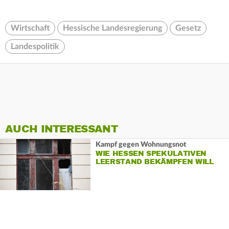
Wirtschaft
Hessische Landesregierung
Gesetz
Landespolitik
AUCH INTERESSANT
Kampf gegen Wohnungsnot
WIE HESSEN SPEKULATIVEN
LEERSTAND BEKÄMPFEN WILL