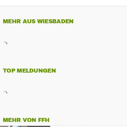
MEHR AUS WIESBADEN
TOP MELDUNGEN
MEHR VON FFH