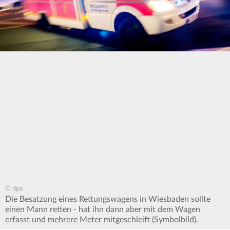
© dpa
Die Besatzung eines Rettungswagens in Wiesbaden sollte
einen Mann retten - hat ihn dann aber mit dem Wagen
erfasst und mehrere Meter mitgeschleift (Symbolbild).