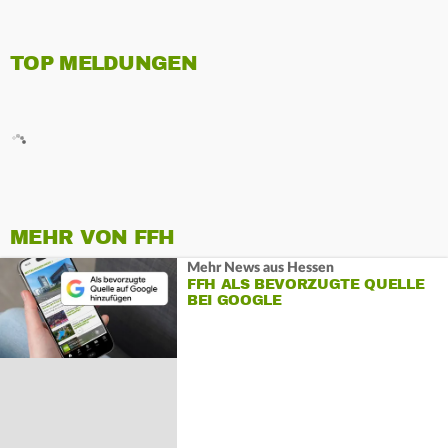
TOP MELDUNGEN
MEHR VON FFH
Mehr News aus Hessen
FFH ALS BEVORZUGTE QUELLE
BEI GOOGLE