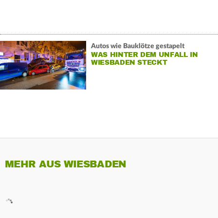
Autos wie Bauklötze gestapelt
WAS HINTER DEM UNFALL IN
WIESBADEN STECKT
MEHR AUS WIESBADEN