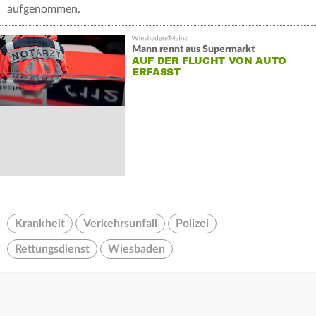
aufgenommen.
Mann rennt aus Supermarkt
AUF DER FLUCHT VON AUTO
ERFASST
Krankheit
Verkehrsunfall
Polizei
Rettungsdienst
Wiesbaden