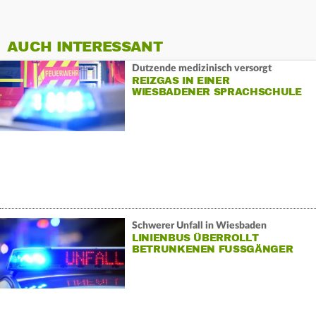
AUCH INTERESSANT
Dutzende medizinisch versorgt
REIZGAS IN EINER
WIESBADENER SPRACHSCHULE
Schwerer Unfall in Wiesbaden
LINIENBUS ÜBERROLLT
BETRUNKENEN FUSSGÄNGER