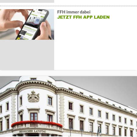
FFH immer dabei
JETZT FFH APP LADEN