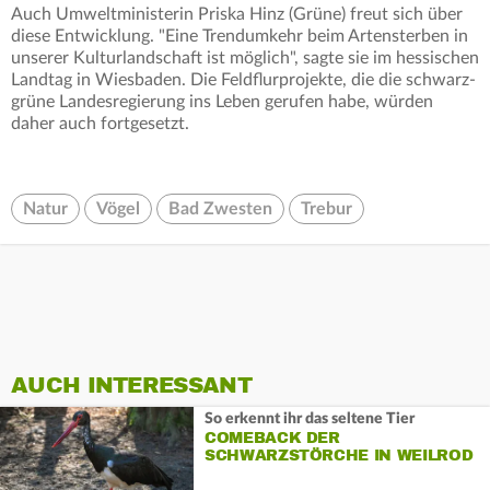
Auch Umweltministerin Priska Hinz (Grüne) freut sich über
diese Entwicklung. "Eine Trendumkehr beim Artensterben in
unserer Kulturlandschaft ist möglich", sagte sie im hessischen
Landtag in Wiesbaden. Die Feldflurprojekte, die die schwarz-
grüne Landesregierung ins Leben gerufen habe, würden
daher auch fortgesetzt.
Natur
Vögel
Bad Zwesten
Trebur
AUCH INTERESSANT
So erkennt ihr das seltene Tier
COMEBACK DER
SCHWARZSTÖRCHE IN WEILROD