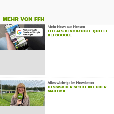
MEHR VON FFH
Mehr News aus Hessen
FFH ALS BEVORZUGTE QUELLE
BEI GOOGLE
Alles wichtige im Newsletter
HESSISCHER SPORT IN EURER
MAILBOX