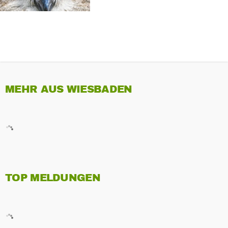
MEHR AUS WIESBADEN
TOP MELDUNGEN