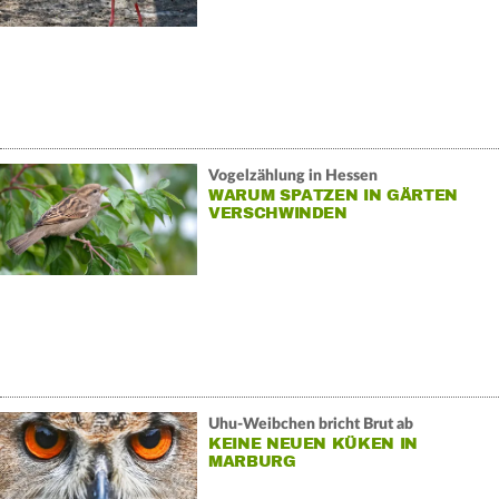
Vogelzählung in Hessen
WARUM SPATZEN IN GÄRTEN
VERSCHWINDEN
Uhu-Weibchen bricht Brut ab
KEINE NEUEN KÜKEN IN
MARBURG