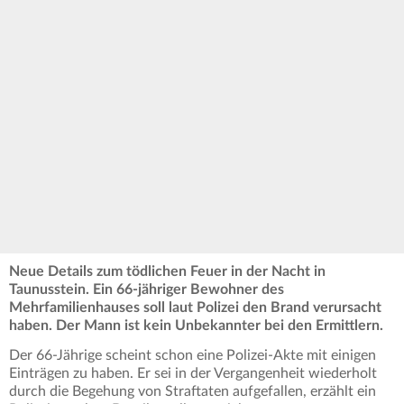
Neue Details zum tödlichen Feuer in der Nacht in
Taunusstein. Ein 66-jähriger Bewohner des
Mehrfamilienhauses soll laut Polizei den Brand verursacht
haben. Der Mann ist kein Unbekannter bei den Ermittlern.
Der 66-Jährige scheint schon eine Polizei-Akte mit einigen
Einträgen zu haben. Er sei in der Vergangenheit wiederholt
durch die Begehung von Straftaten aufgefallen, erzählt ein