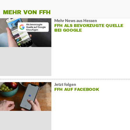
MEHR VON FFH
Mehr News aus Hessen
FFH ALS BEVORZUGTE QUELLE
BEI GOOGLE
Jetzt folgen
FFH AUF FACEBOOK