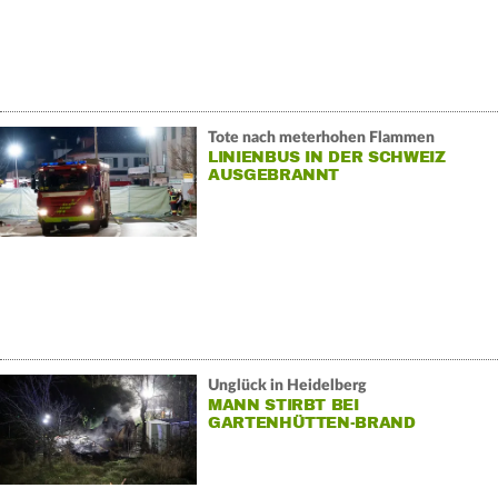
Tote nach meterhohen Flammen
LINIENBUS IN DER SCHWEIZ
AUSGEBRANNT
Unglück in Heidelberg
MANN STIRBT BEI
GARTENHÜTTEN-BRAND