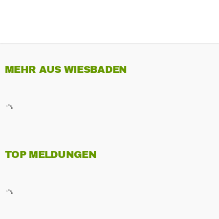
MEHR AUS WIESBADEN
TOP MELDUNGEN