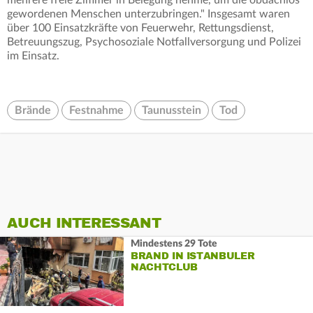
gewordenen Menschen unterzubringen." Insgesamt waren
über 100 Einsatzkräfte von Feuerwehr, Rettungsdienst,
Betreuungszug, Psychosoziale Notfallversorgung und Polizei
im Einsatz.
Brände
Festnahme
Taunusstein
Tod
AUCH INTERESSANT
Mindestens 29 Tote
BRAND IN ISTANBULER
NACHTCLUB