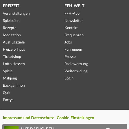
FREIZEIT
FFH-WELT
Veranstaltungen
FFH-App
Spielplätze
Newsletter
Rezepte
Kontakt
Meditation
Frequenzen
Ausflugsziele
Jobs
Freizeit-Tipps
Führungen
Ticketshop
Presse
Lotto Hessen
Radiowerbung
Spiele
Weiterbildung
Mahjong
Login
Backgammon
Quiz
Partys
Impressum und Datenschutz
Cookie-Einstellungen