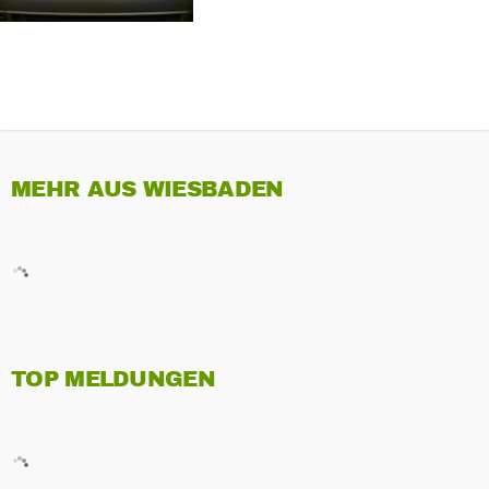
MEHR AUS WIESBADEN
TOP MELDUNGEN