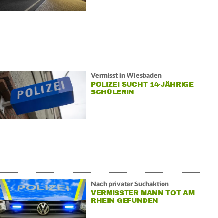
Vermisst in Wiesbaden
POLIZEI SUCHT 14-JÄHRIGE
SCHÜLERIN
Nach privater Suchaktion
VERMISSTER MANN TOT AM
RHEIN GEFUNDEN