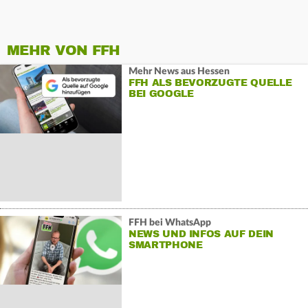
MEHR VON FFH
Mehr News aus Hessen
FFH ALS BEVORZUGTE QUELLE
BEI GOOGLE
FFH bei WhatsApp
NEWS UND INFOS AUF DEIN
SMARTPHONE