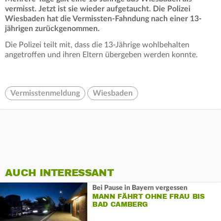
vermisst. Jetzt ist sie wieder aufgetaucht.
Die
Polizei
Wiesbaden hat die Vermissten-Fahndung nach einer 13-
jährigen zurückgenommen.
Die Polizei teilt mit, dass die 13-Jährige wohlbehalten
angetroffen und ihren Eltern übergeben werden konnte.
Vermisstenmeldung
Wiesbaden
AUCH INTERESSANT
Bei Pause in Bayern vergessen
MANN FÄHRT OHNE FRAU BIS
BAD CAMBERG