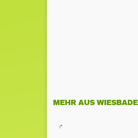
MEHR AUS WIESBAD