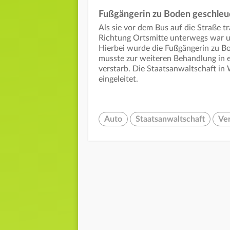
Fußgängerin zu Boden geschleu
Als sie vor dem Bus auf die Straße t
Richtung Ortsmitte unterwegs war u
Hierbei wurde die Fußgängerin zu Bo
musste zur weiteren Behandlung in e
verstarb. Die Staatsanwaltschaft i
eingeleitet.
Auto
Staatsanwaltschaft
Ver