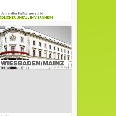
 Jahre alter Fußgänger stirbt
ÖDLICHER UNFALL IN VIERNHEIM