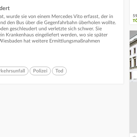
dert
59
rat, wurde sie von einem Mercedes Vito erfasst, der in
T
nd den Bus über die Gegenfahrbahn überholen wollte.
den geschleudert und verletzte sich schwer. Sie
in Krankenhaus eingeliefert werden, wo sie später
n Wiesbaden hat weitere Ermittlungsmaßnahmen
kehrsunfall
Polizei
Tod