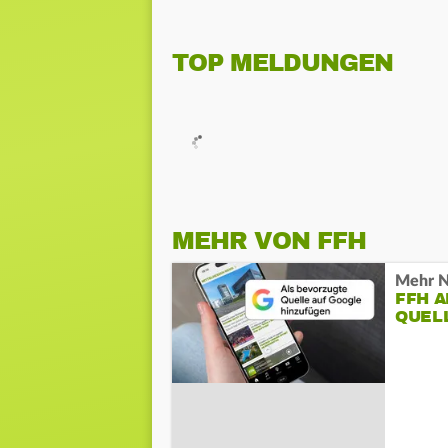
TOP MELDUNGEN
MEHR VON FFH
Mehr N
FFH 
QUEL