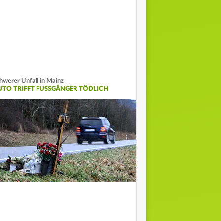
hwerer Unfall in Mainz
UTO TRIFFT FUSSGÄNGER TÖDLICH