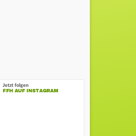
Jetzt folgen
FFH AUF INSTAGRAM