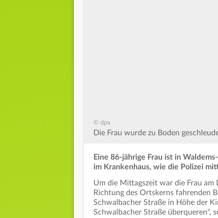
© dpa
Die Frau wurde zu Boden geschleude
Eine 86-jährige Frau ist in Waldems
im Krankenhaus, wie die Polizei mitt
Um die Mittagszeit war die Frau am D
Richtung des Ortskerns fahrenden B
Schwalbacher Straße in Höhe der Kirc
Schwalbacher Straße überqueren", so