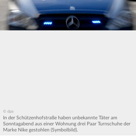
© dpa
In der Schützenhofstraße haben unbekannte Täter am
Sonntagabend aus einer Wohnung drei Paar Turnschuhe der
Marke Nike gestohlen (Symbolbild).