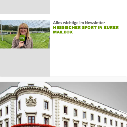
Alles wichtige im Newsletter
HESSISCHER SPORT IN EURER
MAILBOX