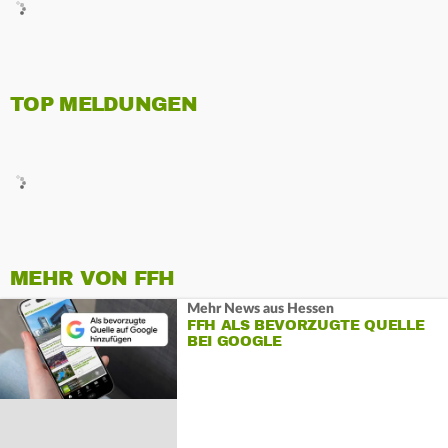
TOP MELDUNGEN
MEHR VON FFH
Mehr News aus Hessen
FFH ALS BEVORZUGTE QUELLE
BEI GOOGLE