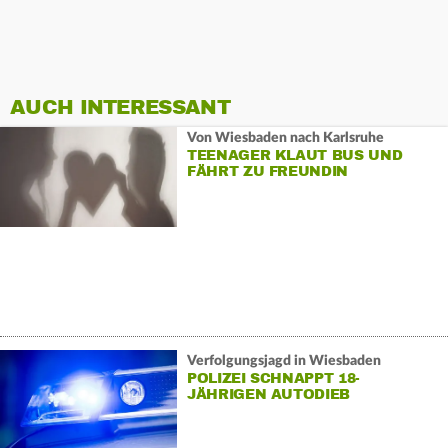
AUCH INTERESSANT
Von Wiesbaden nach Karlsruhe
TEENAGER KLAUT BUS UND
FÄHRT ZU FREUNDIN
Verfolgungsjagd in Wiesbaden
POLIZEI SCHNAPPT 18-
JÄHRIGEN AUTODIEB