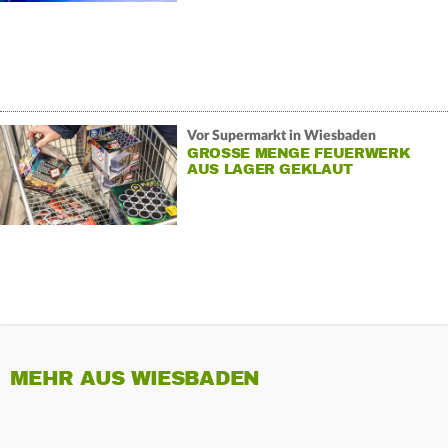
Vor Supermarkt in Wiesbaden
GROSSE MENGE FEUERWERK A
US LAGER GEKLAUT
MEHR AUS WIESBADEN