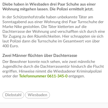
Diebe haben in Wiesbaden drei Paar Schuhe aus einer
Wohnung mitgehen lassen. Die Polizei ermittelt jetzt.
In der Schützenhofstraße haben unbekannte Täter am
Sonntagabend aus einer Wohnung drei Paar Turnschuhe der
Marke Nike gestohlen. Die Täter kletterten auf die
Dachterrasse der Wohnung und verschafften sich durch eine
Tür Zugang zu den Räumlichkeiten. Hier schnappten sie sich
laut Polizei dann die Turnschuhe im Gesamtwert von über
400 Euro.
Zwei Männer flüchten über Dachterrasse
Der Bewohner konnte noch sehen, wie zwei männliche
Jugendliche durch die Dachterrassentür hindurch die Flucht
ergriffen. Hinweise nimmt die Wiesbadener Kriminalpolizei
unter der
Telefonnummer 0611-345-0
entgegen.
Diebstahl
Wiesbaden